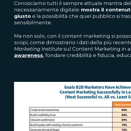
Conosciamo tutti il sempre attuale mantra de
necessariamente digitale:
mostra il contenut
giusto
e la possibilità che quel pubblico si tra
sensibilmente.
Ma non solo, con il content marketing si posso
scopi, come dimostrano i dati della più recent
Marketing Institute
sul Content Marketing in 
awareness
, fondare credibilità e fiducia, educ