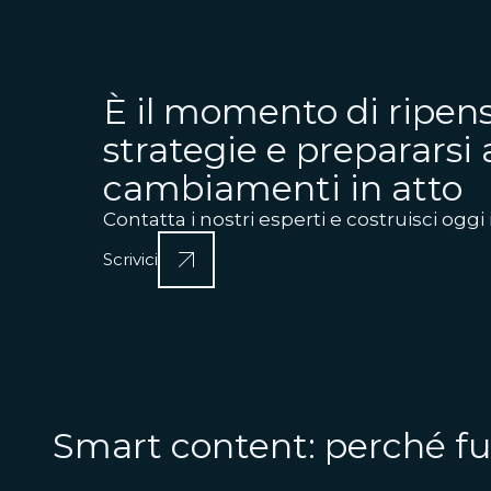
È il momento di ripens
strategie e prepararsi 
cambiamenti in atto
Contatta i nostri esperti e costruisci oggi 
Scrivici
Smart content: perché f