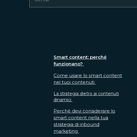
Smart content: perché
funzionano?
Come usare lo smart content
nei tuoi contenuti
La strategia dietro ai contenuti
dinamici
Perché devi considerare lo
smart content nella tua
strategia di inbound
marketing