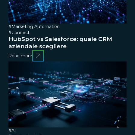
#Marketing Automation
#Connect
HubSpot vs Salesforce: quale CRM
aziendale scegliere
Read more
#AI