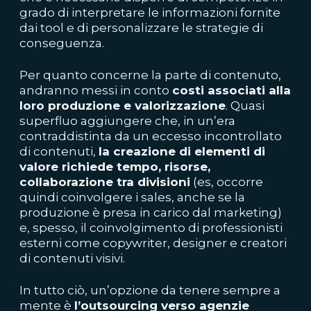
grado di interpretare le informazioni fornite
dai tool e di personalizzare le strategie di
conseguenza.
Per quanto concerne la parte di contenuto,
andranno messi in conto
costi associati alla
loro produzione e valorizzazione
. Quasi
superfluo aggiungere che, in un’era
contraddistinta da un eccesso incontrollato
di contenuti,
la creazione di elementi di
valore richiede tempo, risorse,
collaborazione tra divisioni
(es, occorre
quindi coinvolgere i sales, anche se la
produzione è presa in carico dal marketing)
e, spesso, il coinvolgimento di professionisti
esterni come copywriter, designer e creatori
di contenuti visivi.
In tutto ciò, un’opzione da tenere sempre a
mente è
l’outsourcing verso agenzie