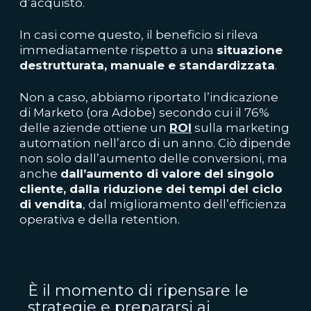
d’acquisto.
In casi come questo, il beneficio si rileva
immediatamente rispetto a una
situazione
destrutturata, manuale e standardizzata
.
Non a caso, abbiamo riportato l’indicazione
di Marketo (ora Adobe) secondo cui il 76%
delle aziende ottiene un
ROI
sulla marketing
automation nell’arco di un anno. Ciò dipende
non solo dall’aumento delle conversioni, ma
anche
dall’aumento di valore del singolo
cliente, dalla riduzione dei tempi del ciclo
di vendita
, dal miglioramento dell’efficienza
operativa e della retention.
È il momento di ripensare le
strategie e prepararsi ai