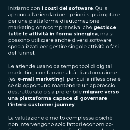
Iniziamo con
i costi del software
. Qui si
aprono all'azienda due opzioni: si può optare
per una piattaforma di automazione
marketing onnicomprensiva, che
gestisce
tutte le attività in forma sinergica
, ma si
possono utilizzare anche diversi software
specializzati per gestire singole attività o fasi
del funnel.
Le aziende usano da tempo tool di digital
marketing con funzionalità di automazione
(es.
e-mail marketing
), per cui la riflessione è
se sia opportuno mantenere un approccio
destrutturato o sia preferibile
migrare verso
una piattaforma capace di governare
l’intero customer journey
.
La valutazione è molto complessa poiché
non intervengono solo fattori economico-