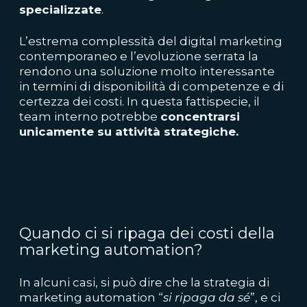
specializzate
.
L’estrema complessità del digital marketing
contemporaneo e l’evoluzione serrata la
rendono una soluzione molto interessante
in termini di disponibilità di competenze e di
certezza dei costi. In questa fattispecie, il
team interno potrebbe
concentrarsi
unicamente su attività strategiche.
Quando ci si ripaga dei costi della
marketing automation?
In alcuni casi, si può dire che la strategia di
marketing automation “
si ripaga da sé
”, e ci