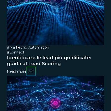
#Marketing Automation
#Connect
Identificare le lead più qualificate:
guida al Lead Scoring
Read more