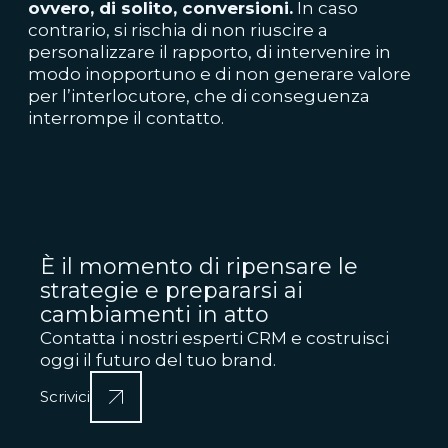
ovvero, di solito, conversioni.
In caso
contrario, si rischia di non riuscire a
personalizzare il rapporto, di intervenire in
modo inopportuno e di non generare valore
per l’interlocutore, che di conseguenza
interrompe il contatto.
È il momento di ripensare le
strategie e prepararsi ai
cambiamenti in atto
Contatta i nostri esperti CRM e costruisci
oggi il futuro del tuo brand.
Scrivici