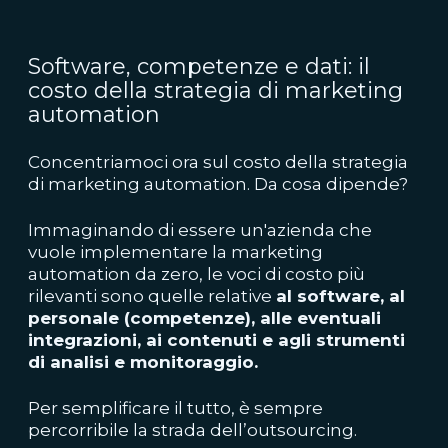
Software, competenze e dati: il
costo della strategia di marketing
automation
Concentriamoci ora sul costo della strategia
di marketing automation. Da cosa dipende?
Immaginando di essere un'azienda che
vuole implementare la marketing
automation da zero, le voci di costo più
rilevanti sono quelle relative
al software, al
personale (competenze), alle eventuali
integrazioni, ai contenuti e agli strumenti
di analisi e monitoraggio.
Per semplificare il tutto, è sempre
percorribile la strada dell’outsourcing.