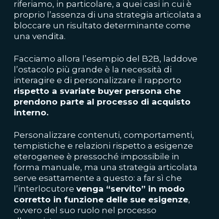
riferiamo, in particolare, a quei casi in cui è
proprio l’assenza di una strategia articolata a
bloccare un risultato determinante come
una vendita.
Facciamo allora l’esempio del B2B, laddove
l’ostacolo più grande è la necessità di
interagire e di personalizzare il rapporto
rispetto a svariate buyer persona che
prendono parte al processo di acquisto
interno.
Personalizzare contenuti, comportamenti,
tempistiche e relazioni rispetto a esigenze
eterogenee è pressoché impossibile in
forma manuale, ma una strategia articolata
serve esattamente a questo: a far sì che
l’interlocutore
venga “servito” in modo
corretto in funzione delle sue esigenze
,
ovvero del suo ruolo nel processo