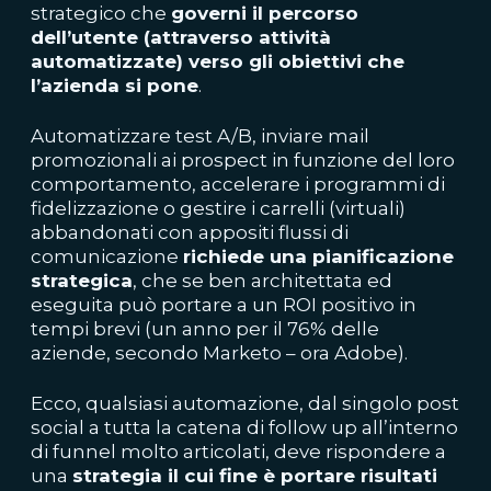
strategico che
governi il percorso
dell’utente (attraverso attività
automatizzate) verso gli obiettivi che
l’azienda si pone
.
Automatizzare test A/B, inviare mail
promozionali ai prospect in funzione del loro
comportamento, accelerare i programmi di
fidelizzazione o gestire i carrelli (virtuali)
abbandonati con appositi flussi di
comunicazione
richiede una pianificazione
strategica
, che se ben architettata ed
eseguita può portare a un ROI positivo in
tempi brevi (un anno per il 76% delle
aziende, secondo Marketo – ora Adobe).
Ecco, qualsiasi automazione, dal singolo post
social a tutta la catena di follow up all’interno
di funnel molto articolati, deve rispondere a
una
strategia il cui fine è portare risultati