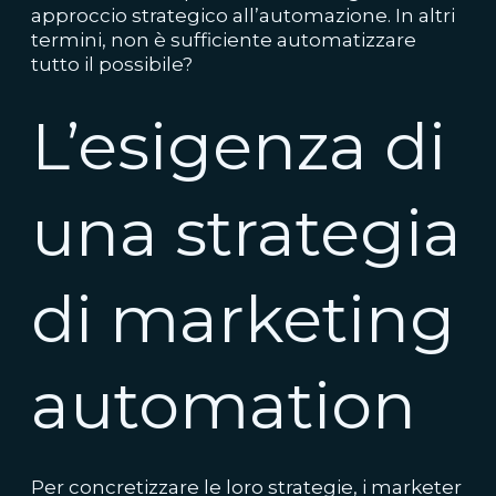
approccio strategico all’automazione. In altri
termini, non è sufficiente automatizzare
tutto il possibile?
L’esigenza di
una strategia
di marketing
automation
Per concretizzare le loro strategie, i marketer