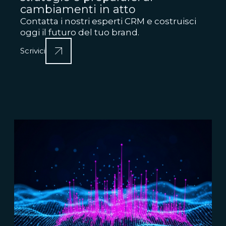
cambiamenti in atto
Contatta i nostri esperti CRM e costruisci
oggi il futuro del tuo brand.
Scrivici