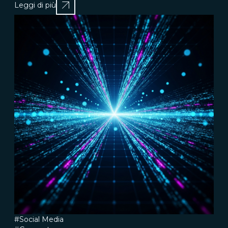
Leggi di più
#Social Media