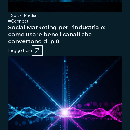
#Social Media
#Connect
Social Marketing per l'industriale:
come usare bene i canali che
convertono di più
Leggi di più