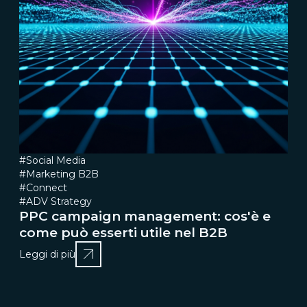
#Social Media
#Marketing B2B
#Connect
#ADV Strategy
PPC campaign management: cos'è e
come può esserti utile nel B2B
Leggi di più