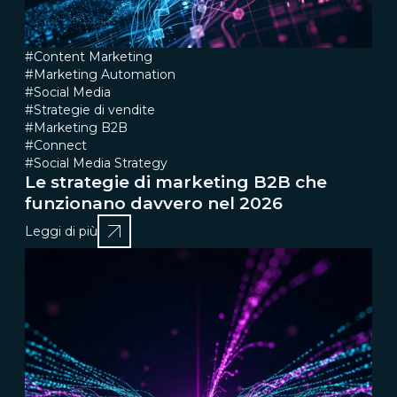
#Content Marketing
#Marketing Automation
#Social Media
#Strategie di vendite
#Marketing B2B
#Connect
#Social Media Strategy
Le strategie di marketing B2B che
funzionano davvero nel 2026
Leggi di più