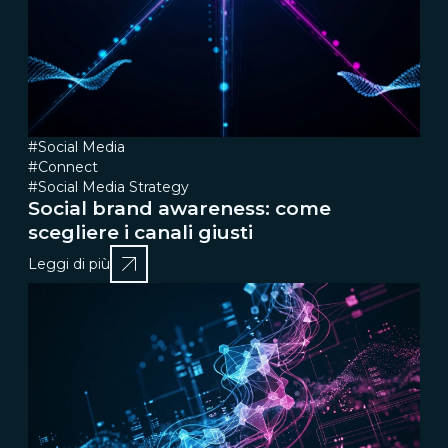
#Social Media
#Connect
#Social Media Strategy
Social brand awareness: come
scegliere i canali giusti
Leggi di più