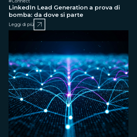
#Connect
LinkedIn Lead Generation a prova di
bomba: da dove si parte
Leggi di più