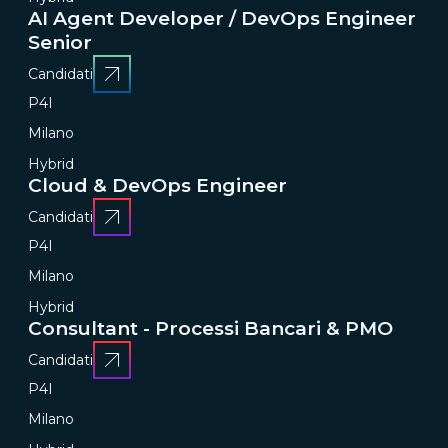
AI Agent Developer / DevOps Engineer
Senior
Candidati
P4I
Milano
Hybrid
Cloud & DevOps Engineer
Candidati
P4I
Milano
Hybrid
Consultant - Processi Bancari & PMO
Candidati
P4I
Milano