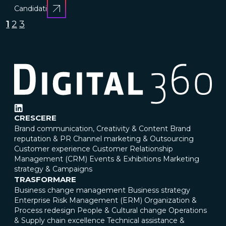
Candidati
1
2
3
CRESCERE
Brand communication, Creativity & Content
Brand
reputation & PR
Channel marketing & Outsourcing
Customer experience
Customer Relationship
Management (CRM)
Events & Exhibitions
Marketing
strategy & Campaigns
TRASFORMARE
Business change management
Business strategy
Enterprise Risk Management (ERM)
Organization &
Process redesign
People & Cultural change
Operations
& Supply chain excellence
Technical assistance &