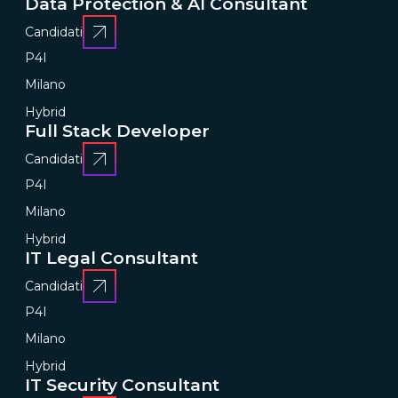
Data Protection & AI Consultant
Candidati
P4I
Milano
Hybrid
Full Stack Developer
Candidati
P4I
Milano
Hybrid
IT Legal Consultant
Candidati
P4I
Milano
Hybrid
IT Security Consultant