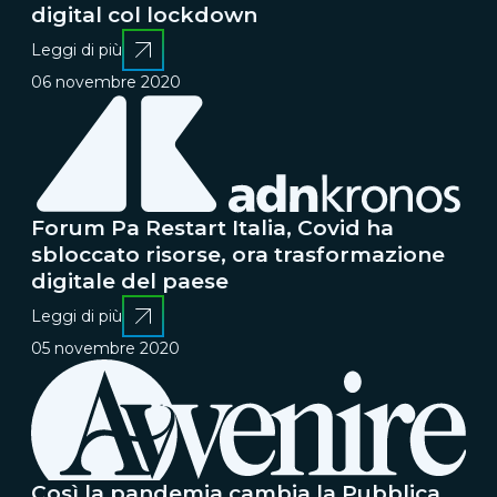
digital col lockdown
Leggi di più
06 novembre 2020
Forum Pa Restart Italia, Covid ha
sbloccato risorse, ora trasformazione
digitale del paese
Leggi di più
05 novembre 2020
Così la pandemia cambia la Pubblica