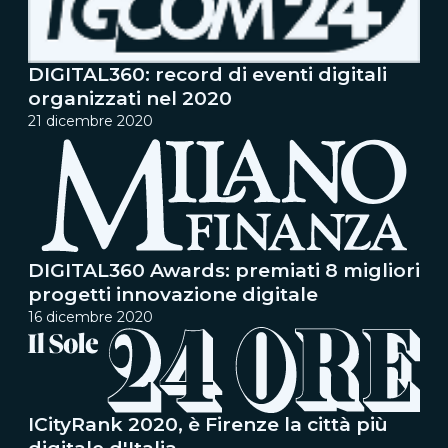
DIGITAL360: record di eventi digitali
organizzati nel 2020
21 dicembre 2020
DIGITAL360 Awards: premiati 8 migliori
progetti innovazione digitale
16 dicembre 2020
ICityRank 2020, è Firenze la città più