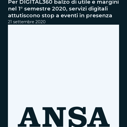
Per DIGITAL360 balzo di utile e margini
nel 1° semestre 2020, servizi digitali
attutiscono stop a eventi in presenza
21 settembre 2020