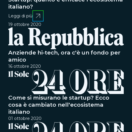
italiano?
Leggi di più
19 ottobre 2020
Anziende hi-tech, ora c'è un fondo per
amico
16 ottobre 2020
Come si misurano le startup? Ecco
cosa è cambiato nell'ecosistema
italiano
01 ottobre 2020