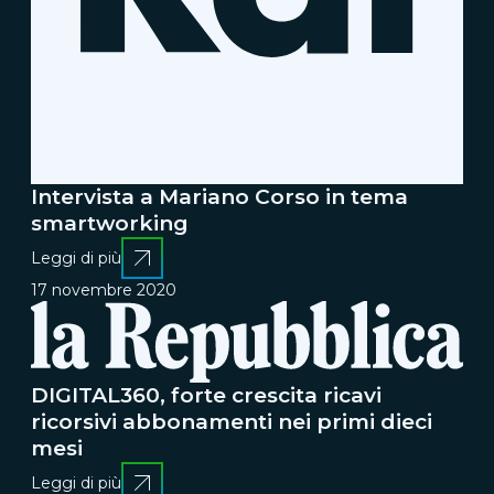
Intervista a Mariano Corso in tema
smartworking
Leggi di più
17 novembre 2020
DIGITAL360, forte crescita ricavi
ricorsivi abbonamenti nei primi dieci
mesi
Leggi di più