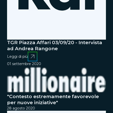
TGR Piazza Affari 03/09/20 - Intervista
ad Andrea Rangone
Leggi di più
01 settembre 2020
"Contesto estremamente favorevole
per nuove iniziative"
28 agosto 2020