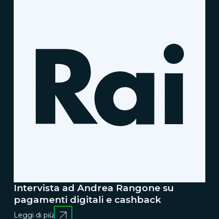
Intervista ad Andrea Rangone su
pagamenti digitali e cashback
Leggi di più