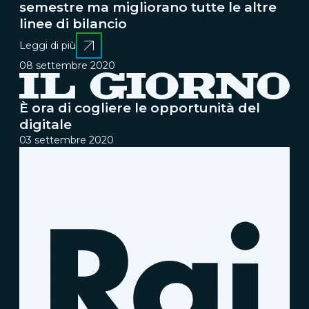
semestre ma migliorano tutte le altre
linee di bilancio
Leggi di più
08 settembre 2020
È ora di cogliere le opportunità del
digitale
03 settembre 2020