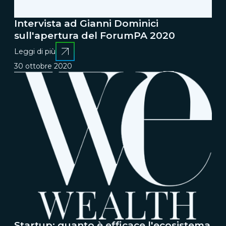
Intervista ad Gianni Dominici
sull'apertura del ForumPA 2020
Leggi di più
30 ottobre 2020
Startup: quanto è efficace l'ecosistema