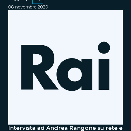
08 novembre 2020
Intervista ad Andrea Rangone su rete e