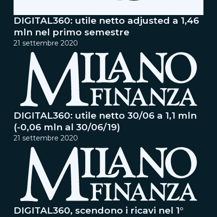
DIGITAL360: utile netto adjusted a 1,46
mln nel primo semestre
21 settembre 2020
DIGITAL360: utile netto 30/06 a 1,1 mln
(-0,06 mln al 30/06/19)
21 settembre 2020
DIGITAL360, scendono i ricavi nel 1°