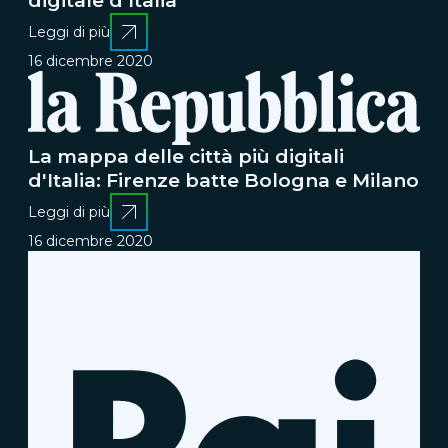
digitale d'Italia
Leggi di più
16 dicembre 2020
La mappa delle città più digitali
d'Italia: Firenze batte Bologna e Milano
Leggi di più
16 dicembre 2020