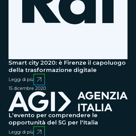
Smart city 2020: è Firenze il capoluogo
della trasformazione digitale
Leggi di più
15 dicembre 2020
L'evento per comprendere le
opportunità del 5G per l'Italia
Leggi di più