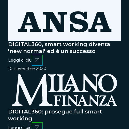
DIGITAL360, smart working diventa
'new normal' ed è un successo
Leggi di più
10 novembre 2020
DIGITAL360: prosegue full smart
working
Leggi di più