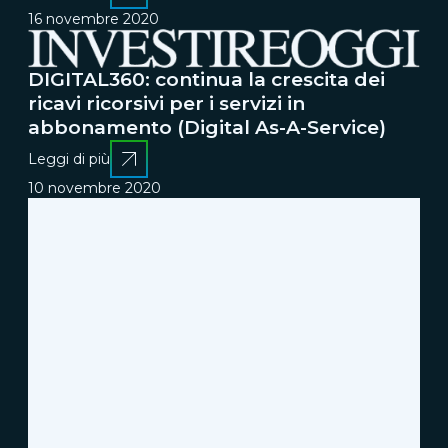
16 novembre 2020
DIGITAL360: continua la crescita dei
ricavi ricorsivi per i servizi in
abbonamento (Digital As-A-Service)
Leggi di più
10 novembre 2020