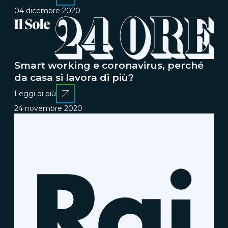
04 dicembre 2020
Smart working e coronavirus, perché
da casa si lavora di più?
Leggi di più
24 novembre 2020