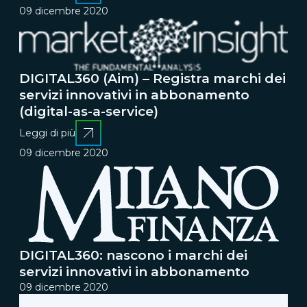
09 dicembre 2020
DIGITAL360 (Aim) – Registra marchi dei
servizi innovativi in abbonamento
(digital-as-a-service)
Leggi di più
09 dicembre 2020
DIGITAL360: nascono i marchi dei
servizi innovativi in abbonamento
09 dicembre 2020