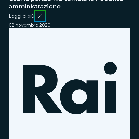
amministrazione
Leggi di più
02 novembre 2020