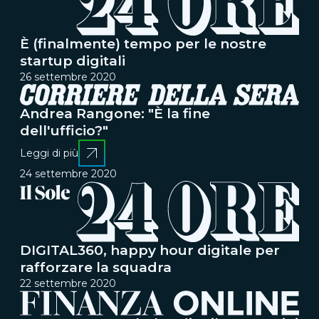
È (finalmente) tempo per le nostre
startup digitali
26 settembre 2020
Andrea Rangone: "È la fine
dell'ufficio?"
Leggi di più
24 settembre 2020
DIGITAL360, happy hour digitale per
rafforzare la squadra
22 settembre 2020