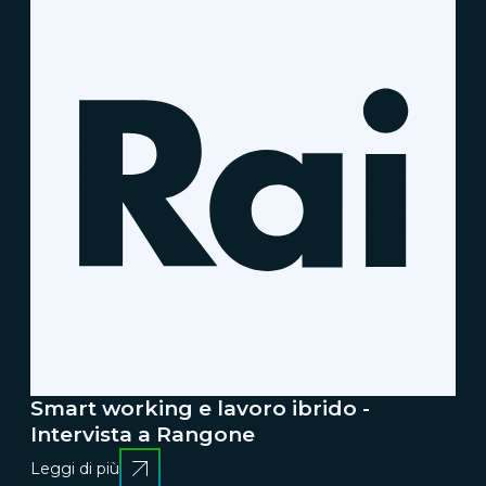
Smart working e lavoro ibrido -
Intervista a Rangone
Leggi di più