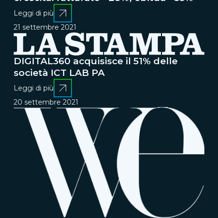
Leggi di più
21 settembre 2021
DIGITAL360 acquisisce il 51% delle
società ICT LAB PA
Leggi di più
20 settembre 2021