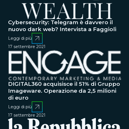
Cybersecurity: Telegram è davvero il
nuovo dark web? Intervista a Faggioli
Leggi di più
17 settembre 2021
DIGITAL360 acquisisce il 51% di Gruppo
Imageware. Operazione da 2,5 milioni
di euro
Leggi di più
17 settembre 2021