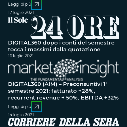
Leggi di più
17 luglio 2021
DIGITAL360 dopo i conti del semestre
tocca i massimi dalla quotazione
16 luglio 2021
DIGITAL360 (AIM) – Preconsuntivi 1'
semestre 2021: fatturato +28%,
recurrent revenue + 50%, EBITDA +32%
Leggi di più
14 luglio 2021