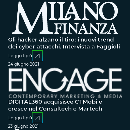
Gli hacker alzano il tiro: i nuovi trend
dei cyber attacchi. Intervista a Faggioli
Leggi di più
24 giugno 2021
DIGITAL360 acquisisce CTMobi e
cresce nel Consultech e Martech
Leggi di più
23 giugno 2021