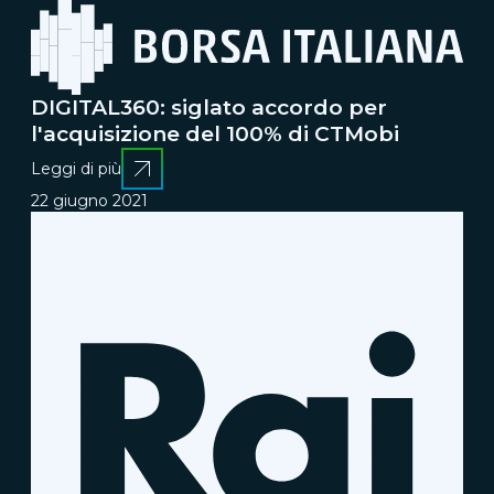
DIGITAL360: siglato accordo per
l'acquisizione del 100% di CTMobi
Leggi di più
22 giugno 2021