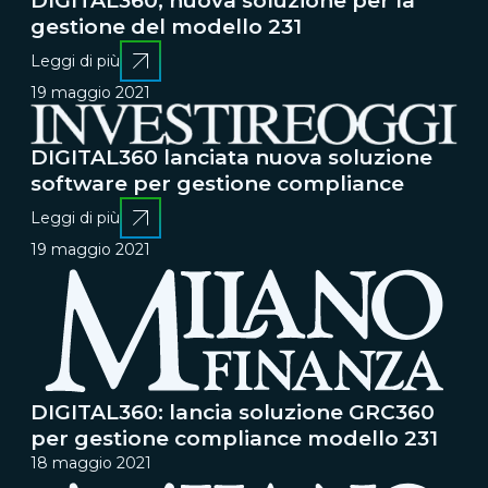
DIGITAL360, nuova soluzione per la
gestione del modello 231
Leggi di più
19 maggio 2021
DIGITAL360 lanciata nuova soluzione
software per gestione compliance
Leggi di più
19 maggio 2021
DIGITAL360: lancia soluzione GRC360
per gestione compliance modello 231
18 maggio 2021