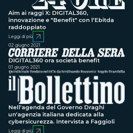
Aim ai raggi X: DIGITAL360,
innovazione e "Benefit" con l'Ebitda
raddoppiato
Leggi di più
02 giugno 2021
DIGITAL360 ora società benefit
01 giugno 2021
Nell'agenda del Governo Draghi
un'agenzia italiana dedicata alla
cybersicurezza. Intervista a Faggioli
Leggi di più