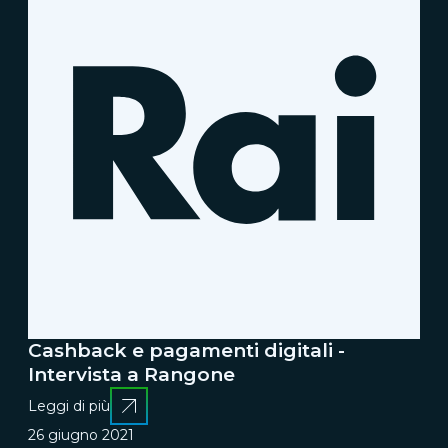
Cashback e pagamenti digitali -
Intervista a Rangone
Leggi di più
26 giugno 2021