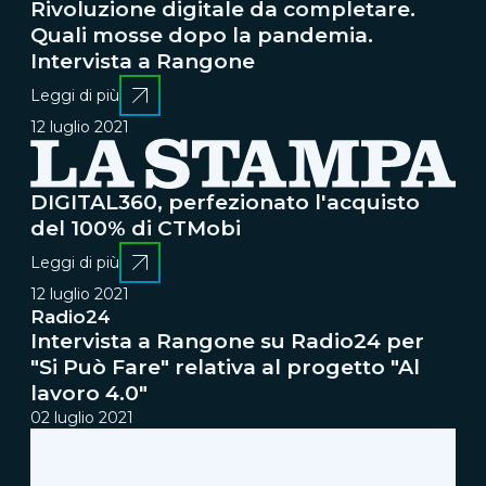
Rivoluzione digitale da completare.
Quali mosse dopo la pandemia.
Intervista a Rangone
Leggi di più
12 luglio 2021
DIGITAL360, perfezionato l'acquisto
del 100% di CTMobi
Leggi di più
12 luglio 2021
Radio24
Intervista a Rangone su Radio24 per
"Si Può Fare" relativa al progetto "Al
lavoro 4.0"
02 luglio 2021