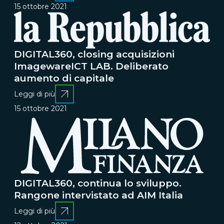
15 ottobre 2021
DIGITAL360, closing acquisizioni
ImagewareICT LAB. Deliberato
aumento di capitale
Leggi di più
15 ottobre 2021
DIGITAL360, continua lo sviluppo.
Rangone intervistato ad AIM Italia
Leggi di più