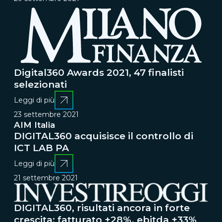
Digital360 Awards 2021, 47 finalisti
selezionati
Leggi di più
23 settembre 2021
AIM Italia
DIGITAL360 acquisisce il controllo di
ICT LAB PA
Leggi di più
21 settembre 2021
DIGITAL360, risultati ancora in forte
crescita: fatturato +28%, ebitda +33%