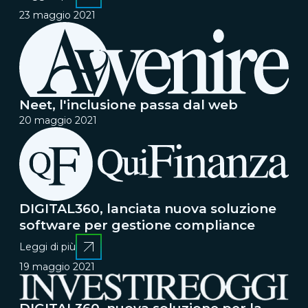
23 maggio 2021
Neet, l'inclusione passa dal web
20 maggio 2021
DIGITAL360, lanciata nuova soluzione
software per gestione compliance
Leggi di più
19 maggio 2021