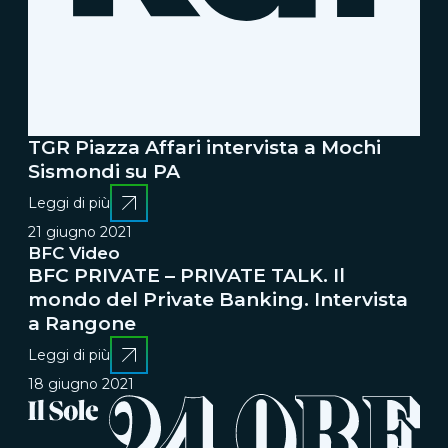
TGR Piazza Affari intervista a Mochi
Sismondi su PA
Leggi di più
21 giugno 2021
BFC Video
BFC PRIVATE – PRIVATE TALK. Il
mondo del Private Banking. Intervista
a Rangone
Leggi di più
18 giugno 2021