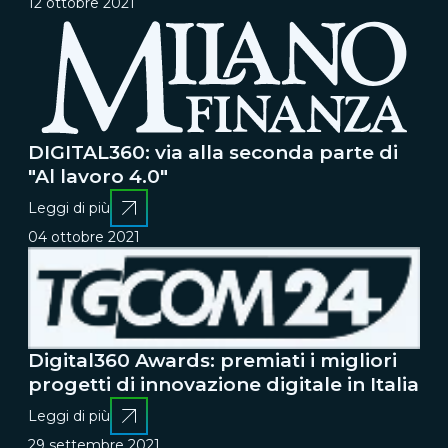
12 ottobre 2021
DIGITAL360: via alla seconda parte di
"Al lavoro 4.0"
Leggi di più
04 ottobre 2021
Digital360 Awards: premiati i migliori
progetti di innovazione digitale in Italia
Leggi di più
29 settembre 2021