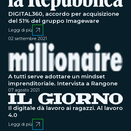
DIGITAL360, accordo per acquisizione
del 51% del gruppo Imageware
Leggi di più
02 settembre 2021
A tutti serve adottare un mindset
imprenditoriale. Intervista a Rangone
07 agosto 2021
Il digitale dà lavoro ai ragazzi. Al lavoro
4.0
Leggi di più