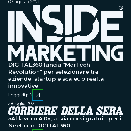
03 agosto 2021
DIGITAL360 lancia "MarTech
Revolution" per selezionare tra
aziende, startup e scaleup realtà
innovative
Leggi di più
28 luglio 2021
«Al lavoro 4.0», al via corsi gratuiti per i
Neet con DIGITAL360