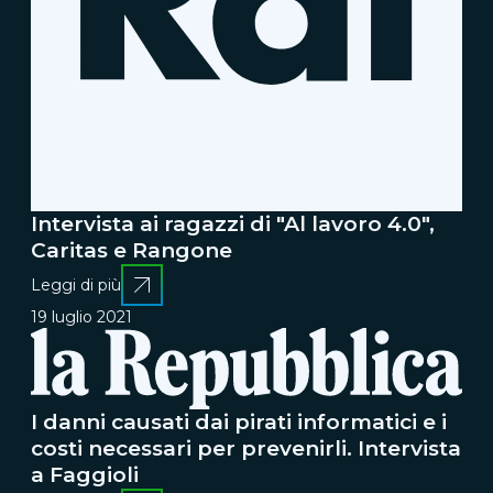
Intervista ai ragazzi di "Al lavoro 4.0",
Caritas e Rangone
Leggi di più
19 luglio 2021
I danni causati dai pirati informatici e i
costi necessari per prevenirli. Intervista
a Faggioli