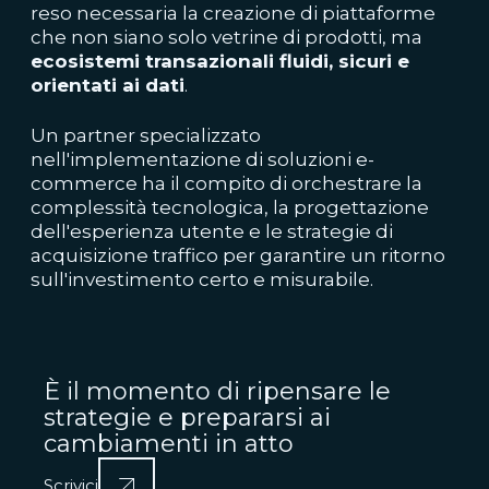
reso necessaria la creazione di piattaforme
che non siano solo vetrine di prodotti, ma
ecosistemi transazionali fluidi, sicuri e
orientati ai dati
.
Un partner specializzato
nell'implementazione di soluzioni e-
commerce ha il compito di orchestrare la
complessità tecnologica, la progettazione
dell'esperienza utente e le strategie di
acquisizione traffico per garantire un ritorno
sull'investimento certo e misurabile.
È il momento di ripensare le
strategie e prepararsi ai
cambiamenti in atto
Scrivici