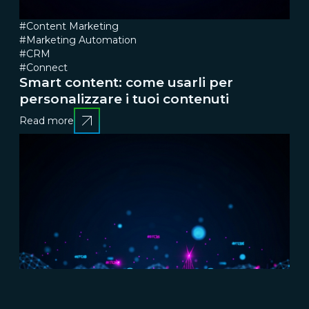
#Content Marketing
#Marketing Automation
#CRM
#Connect
Smart content: come usarli per
personalizzare i tuoi contenuti
Read more