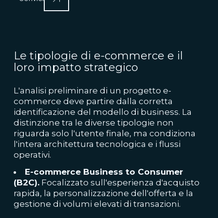
Le tipologie di e-commerce e il
loro impatto strategico
L'analisi preliminare di un progetto e-
commerce deve partire dalla corretta
identificazione del modello di business. La
distinzione tra le diverse tipologie non
riguarda solo l'utente finale, ma condiziona
l'intera architettura tecnologica e i flussi
operativi.
E-commerce Business to Consumer
(B2C).
Focalizzato sull'esperienza d'acquisto
rapida, la personalizzazione dell'offerta e la
gestione di volumi elevati di transazioni.