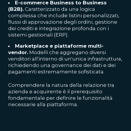
E-commerce Business to Business
(B2B).
Caratterizzato da una logica
complessa che include listini personalizzati,
flussi di approvazione degli ordini, gestione
dei crediti e integrazione profonda con i
sistemi gestionali (ERP).
Marketplace e piattaforme multi-
vendor.
Modelli che aggregano diversi
venditori all'interno di un'unica infrastruttura,
richiedendo una governance dei dati e dei
pagamenti estremamente sofisticata.
Comprendere la natura della relazione tra
azienda e acquirente è il prerequisito
fondamentale per definire le funzionalità
necessarie alla piattaforma.