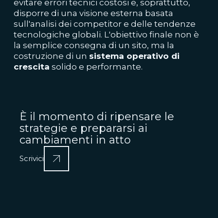
evitare errori tecnici costosi e, soprattutto,
disporre di una visione esterna basata
sull'analisi dei competitor e delle tendenze
tecnologiche globali. L'obiettivo finale non è
la semplice consegna di un sito, ma la
costruzione di un
sistema operativo di
crescita
solido e performante.
È il momento di ripensare le
strategie e prepararsi ai
cambiamenti in atto
Scrivici