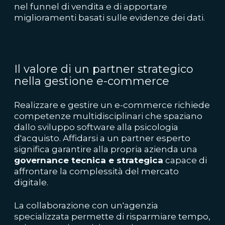
nel funnel di vendita e di apportare
miglioramenti basati sulle evidenze dei dati.
Il valore di un partner strategico
nella gestione e-commerce
Realizzare e gestire un e-commerce richiede
competenze multidisciplinari che spaziano
dallo sviluppo software alla psicologia
d'acquisto. Affidarsi a un partner esperto
significa garantire alla propria azienda una
governance tecnica e strategica
capace di
affrontare la complessità del mercato
digitale.
La collaborazione con un'agenzia
specializzata permette di risparmiare tempo,