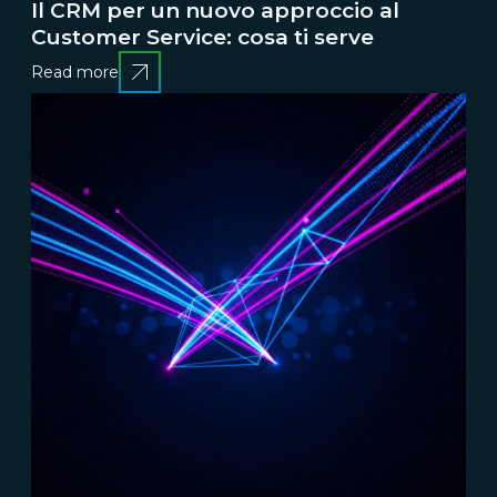
Il CRM per un nuovo approccio al
Customer Service: cosa ti serve
Read more