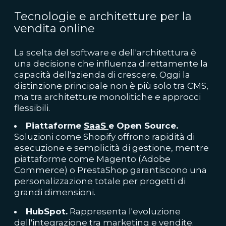
Tecnologie e architetture per la
vendita online
La scelta del software e dell'architettura è
una decisione che influenza direttamente la
capacità dell'azienda di crescere. Oggi la
distinzione principale non è più solo tra CMS,
ma tra architetture monolitiche e approcci
flessibili.
Piattaforme
SaaS
e Open Source.
Soluzioni come Shopify offrono rapidità di
esecuzione e semplicità di gestione, mentre
piattaforme come Magento (Adobe
Commerce) o PrestaShop garantiscono una
personalizzazione totale per progetti di
grandi dimensioni.
HubSpot.
Rappresenta l'evoluzione
dell'integrazione tra marketing e vendite.