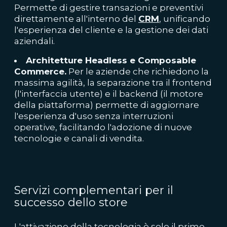
Permette di gestire transazioni e preventivi
direttamente all'interno del
CRM
, unificando
l'esperienza del cliente e la gestione dei dati
aziendali.
Architetture Headless e Composable
Commerce.
Per le aziende che richiedono la
massima agilità, la separazione tra il frontend
(l'interfaccia utente) e il backend (il motore
della piattaforma) permette di aggiornare
l'esperienza d'uso senza interruzioni
operative, facilitando l'adozione di nuove
tecnologie e canali di vendita.
Servizi complementari per il
successo dello store
L'attivazione della tecnologia è solo il primo