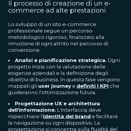
Il processo di creazione di un e-
commerce ad alte prestazioni
Lo sviluppo di un sito e-commerce
professionale segue un percorso
metodologico rigoroso, finalizzato alla
rimozione di ogni attrito nel percorso di
conversione.
Analisi e pianificazione strategica.
Ogni
progetto inizia con la valutazione delle
esigenze aziendali e la definizione degli
obiettivi di business. In questa fase vengono
mappati gli
user journey
e
definiti i KPI
che
guideranno l'ottimizzazione futura.
Progettazione UX e architettura
dell'informazione.
L'interfaccia deve
rispecchiare l'
identità del brand
e facilitare
la navigazione su ogni dispositivo. La
progettazione si concentra sulla fluidità del