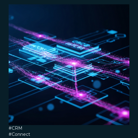
#CRM
#Connect