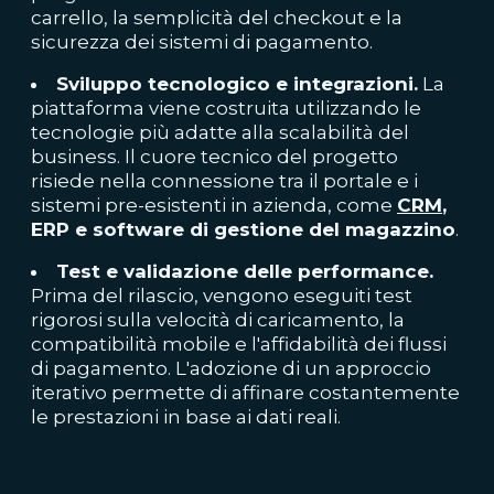
carrello, la semplicità del checkout e la
sicurezza dei sistemi di pagamento.
Sviluppo tecnologico e integrazioni.
La
piattaforma viene costruita utilizzando le
tecnologie più adatte alla scalabilità del
business. Il cuore tecnico del progetto
risiede nella connessione tra il portale e i
sistemi pre-esistenti in azienda, come
CRM
,
ERP e software di gestione del magazzino
.
Test e validazione delle performance.
Prima del rilascio, vengono eseguiti test
rigorosi sulla velocità di caricamento, la
compatibilità mobile e l'affidabilità dei flussi
di pagamento. L'adozione di un approccio
iterativo permette di affinare costantemente
le prestazioni in base ai dati reali.