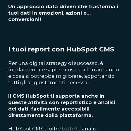
Un approccio data driven che trasforma i
tuoi dati in emozioni, azioni e…
conversioni!
I tuoi report con HubSpot CMS
Per una digital strategy di successo, è
fondamentale sapere cosa sta funzionando
e cosa si potrebbe migliorare, apportando
tutti gli aggiustamenti necessari.
Il CMS HubSpot ti supporta anche in
queste attività con reportistica e analisi
dei dati, facilmente accessibili
direttamente dalla piattaforma.
HubSpot CMS ti offre tutte le analisi