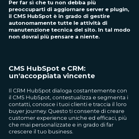
Per far sì che tu non debba più
preoccuparti di aggiornare server e plugin,
il CMS HubSpot è in grado di gestire
autonomamente tutte le attività di
manutenzione tecnica del sito. In tal modo
non dovrai più pensare a niente.
CMS HubSpot e CRM:
un'accoppiata vincente
Il CRM HubSpot dialoga costantemente con
il CMS HubSpot, contestualizza e segmenta i
contatti, conosce i tuoi clienti e traccia il loro
buyer journey. Questo ti consente di creare
customer experience uniche ed efficaci, più
che mai personalizzate e in grado di far
crescere il tuo business.