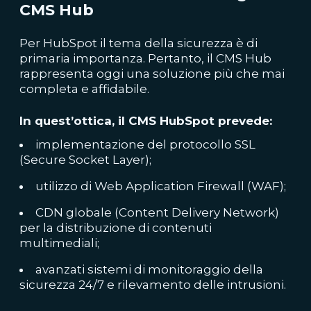
CMS Hub
Per HubSpot il tema della sicurezza è di
primaria importanza. Pertanto, il CMS Hub
rappresenta oggi una soluzione più che mai
completa e affidabile.
In quest’ottica, il CMS HubSpot prevede:
implementazione del protocollo SSL
(Secure Socket Layer);
utilizzo di Web Application Firewall (WAF);
CDN globale (Content Delivery Network)
per la distribuzione di contenuti
multimediali;
avanzati sistemi di monitoraggio della
sicurezza 24/7 e rilevamento delle intrusioni.