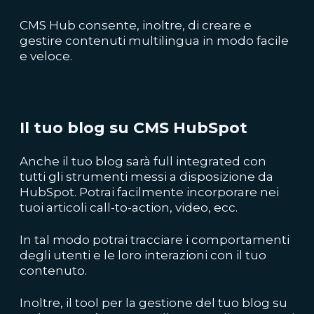
CMS Hub consente, inoltre, di creare e
gestire contenuti multilingua in modo facile
e veloce.
Il tuo blog su CMS HubSpot
Anche il tuo blog sarà full integrated con
tutti gli strumenti messi a disposizione da
HubSpot. Potrai facilmente incorporare nei
tuoi articoli call-to-action, video, ecc.
In tal modo potrai tracciare i comportamenti
degli utenti e le loro interazioni con il tuo
contenuto.
Inoltre, il tool per la gestione del tuo blog su