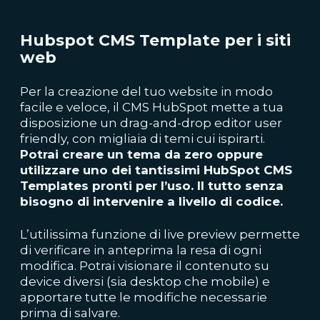
Hubspot CMS Template per i siti
web
Per la creazione del tuo website in modo
facile e veloce, il CMS HubSpot mette a tua
disposizione un drag-and-drop editor user
friendly, con migliaia di temi cui ispirarti.
Potrai creare un tema da zero oppure
utilizzare uno dei tantissimi HubSpot CMS
Templates pronti per l’uso. Il tutto senza
bisogno di intervenire a livello di codice.
L’utilissima funzione di live preview permette
di verificare in anteprima la resa di ogni
modifica. Potrai visionare il contenuto su
device diversi (sia desktop che mobile) e
apportare tutte le modifiche necessarie
prima di salvare.