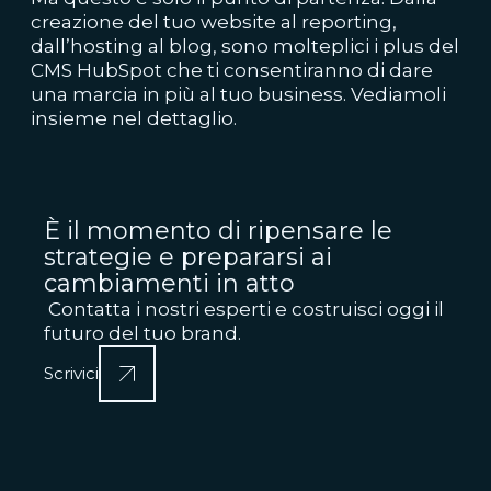
creazione del tuo website al reporting,
dall’hosting al blog, sono molteplici i plus del
CMS HubSpot che ti consentiranno di dare
una marcia in più al tuo business. Vediamoli
insieme nel dettaglio.
È il momento di ripensare le
strategie e prepararsi ai
cambiamenti in atto
Contatta i nostri esperti e costruisci oggi il
futuro del tuo brand.
Scrivici