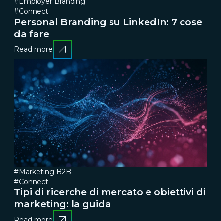
#Employer Branding
#Connect
Personal Branding su LinkedIn: 7 cose
da fare
Read more
#Marketing B2B
#Connect
Tipi di ricerche di mercato e obiettivi di
marketing: la guida
Read more