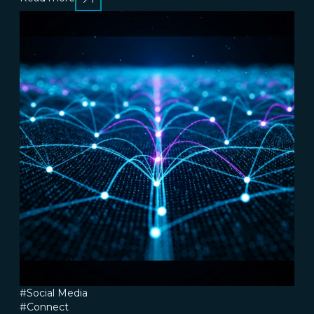
#Social Media
#Connect