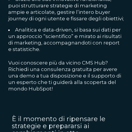
puoi strutturare strategie di marketing
ampie e articolate, gestire l’intero buyer
journey di ogni utente e fissare degli obiettivi;
Analitica e data-driven, si basa sui dati per
un approccio “scientifico” e mirato ai risultati
di marketing, accompagnandoti con report
e statistiche.
Vuoi conoscere più da vicino CMS Hub?
Richiedi una consulenza gratuita per avere
una demo a tua disposizione e il supporto di
un esperto che ti guiderà alla scoperta del
mondo HubSpot!
È il momento di ripensare le
strategie e prepararsi ai