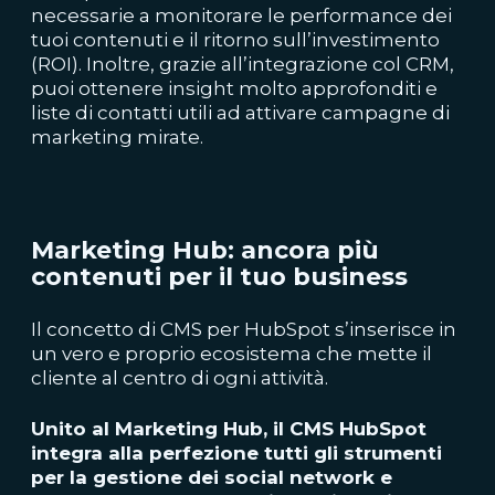
necessarie a monitorare le performance dei
tuoi contenuti e il ritorno sull’investimento
(ROI). Inoltre, grazie all’integrazione col CRM,
puoi ottenere insight molto approfonditi e
liste di contatti utili ad attivare campagne di
marketing mirate.
Marketing Hub: ancora più
contenuti per il tuo business
Il concetto di CMS per HubSpot s’inserisce in
un vero e proprio ecosistema che mette il
cliente al centro di ogni attività.
Unito al Marketing Hub, il CMS HubSpot
integra alla perfezione tutti gli strumenti
per la gestione dei social network e