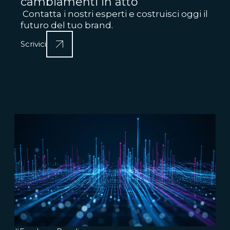
cambiamenti in atto
Contatta i nostri esperti e costruisci oggi il
futuro del tuo brand.
Scrivici