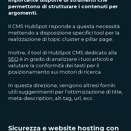
permettono di strutturare i contenuti per
argomenti.
Il CMS HubSpot risponde a questa necessità
mettendo a disposizione specifici tool per la
realizzazione di topic cluster e pillar page.
Inoltre, il tool di HubSpot CMS dedicato alla
SEO
è in grado di analizzare i tuoi articoli e
valutare la conformità dei testi per il
posizionamento sui motori di ricerca.
In questa direzione, vengono altresì forniti
utili suggerimenti per l’ottimizzazione di title,
meta-description, alt-tag, url, ecc.
Sicurezza e website hosting con