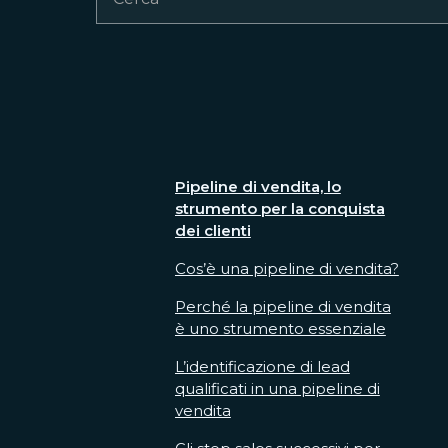
Pipeline di vendita, lo
strumento per la conquista
dei clienti
Cos’è una pipeline di vendita?
Perché la pipeline di vendita
è uno strumento essenziale
L’identificazione di lead
qualificati in una pipeline di
vendita