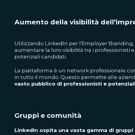
Aumento della visibilità dell’impr
Utilizzando LinkedIn per l'Employer Branding
aumentare la loro visibilità tra i professionisti e
potenziali candidati.
La piattaforma è un network professionale co
in tutto il mondo. Questo permette alle azien
vasto pubblico di professionisti e potenzial
Gruppi e comunità
LinkedIn ospita una vasta gamma di grupp