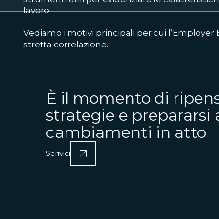
lavoro.
Vediamo i motivi principali per cui l’Employer
stretta correlazione.
È il momento di ripens
strategie e prepararsi 
cambiamenti in atto
Scrivici