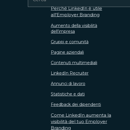
Perché LinkedIn è utile
all'Employer Branding
Aumento della visibilità
dell’impresa
Gruppi e comunità
Pagine aziendali
Contenuti multimediali
LinkedIn Recruiter
Annunci di lavoro
Statistiche e dati
Feedback dei dipendenti
Come LinkedIn aumenta la
visibilità del tuo Employer
Branding