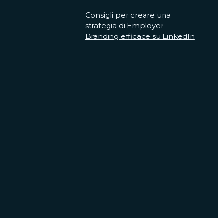
Consigli per creare una
strategia di Employer
Branding efficace su LinkedIn