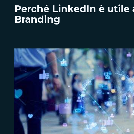
Perché LinkedIn è utile 
Branding