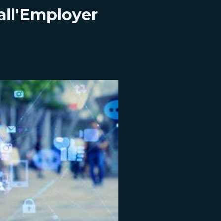
all'Employer