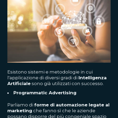
Esistono sistemi e metodologie in cui
l'applicazione di diversi gradi di
Intelligenza
Artificiale
sono già utilizzati con successo.
Programmatic Advertising
Parliamo di
forme di automazione legate al
marketing
che fanno sì che le aziende
possano disporre del più congeniale spazio