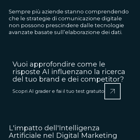
Sempre più aziende stanno comprendendo
che le strategie di comunicazione digitale
non possono prescindere dalle tecnologie
avanzate basate sull’elaborazione dei dati.
Vuoi approfondire come le
risposte AI influenzano la ricerca
del tuo brand e dei competitor?
Scopri AI grader e fai il tuo test gratuito
L'impatto dell'Intelligenza
Artificiale nel Digital Marketing