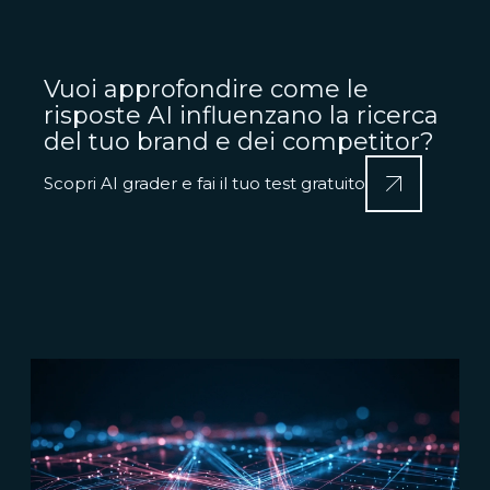
Vuoi approfondire come le
risposte AI influenzano la ricerca
del tuo brand e dei competitor?
Scopri AI grader e fai il tuo test gratuito