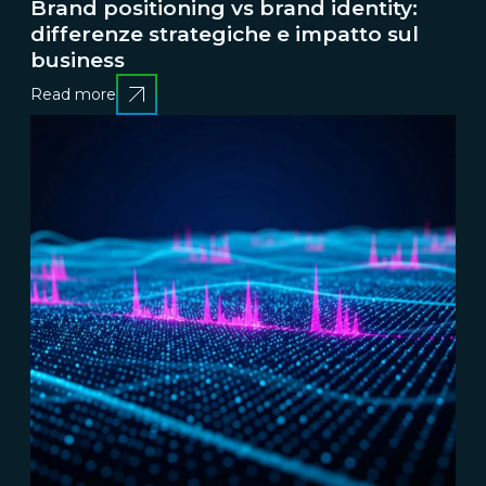
Brand positioning vs brand identity:
differenze strategiche e impatto sul
business
Read more