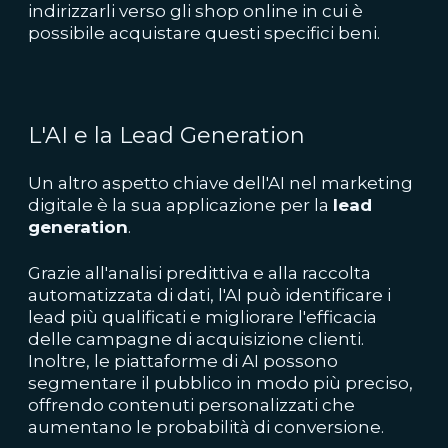
indirizzarli verso gli shop online in cui è
possibile acquistare questi specifici beni.
L'AI e la Lead Generation
Un altro aspetto chiave dell'AI nel marketing
digitale è la sua applicazione per la
lead
generation
.
Grazie all'analisi predittiva e alla raccolta
automatizzata di dati, l'AI può identificare i
lead più qualificati e migliorare l'efficacia
delle campagne di acquisizione clienti.
Inoltre, le piattaforme di AI possono
segmentare il pubblico in modo più preciso,
offrendo contenuti personalizzati che
aumentano le probabilità di conversione.