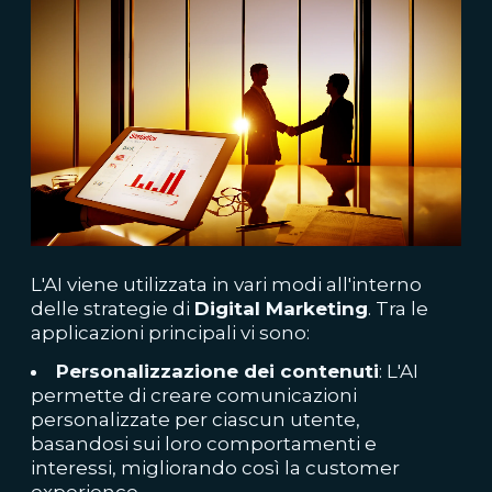
L'AI viene utilizzata in vari modi all'interno
delle strategie di
Digital Marketing
. Tra le
applicazioni principali vi sono:
Personalizzazione dei contenuti
: L'AI
permette di creare comunicazioni
personalizzate per ciascun utente,
basandosi sui loro comportamenti e
interessi, migliorando così la customer
experience.