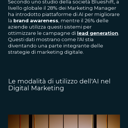
Secondo uno studio della società Blueshift, a
livello globale il 28% dei Marketing Manager
ha introdotto piattaforme di AI per migliorare
la
brand awareness
, mentre il 26% delle
aziende utilizza questi sistemi per
ottimizzare le campagne di
lead generation
.
Questi dati mostrano come l'AI stia
diventando una parte integrante delle
strategie di marketing digitale.
Le modalità di utilizzo dell'AI nel
Digital Marketing