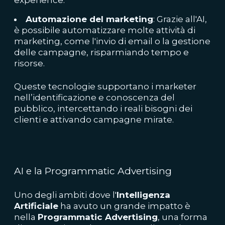
Automazione del marketing
: Grazie all'AI,
è possibile automatizzare molte attività di
marketing, come l'invio di email o la gestione
delle campagne, risparmiando tempo e
risorse.
Queste tecnologie supportano i marketer
nell’identificazione e conoscenza del
pubblico, intercettando i reali bisogni dei
clienti e attivando campagne mirate.
AI e la Programmatic Advertising
Uno degli ambiti dove l'
Intelligenza
Artificiale
ha avuto un grande impatto è
nella
Programmatic Advertising
, una forma