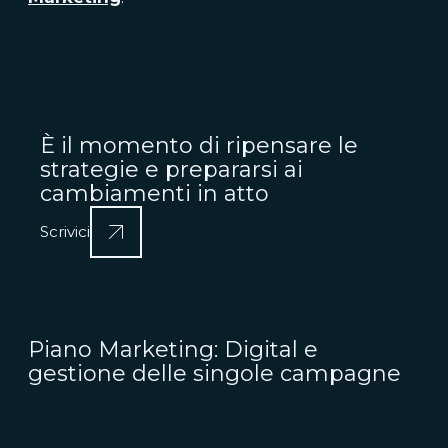
È il momento di ripensare le
strategie e prepararsi ai
cambiamenti in atto
Scrivici
Piano Marketing: Digital e
gestione delle singole campagne