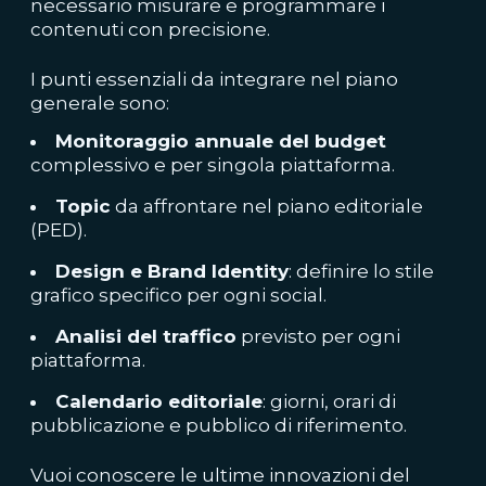
necessario misurare e programmare i
contenuti con precisione.
I punti essenziali da integrare nel piano
generale sono:
Monitoraggio annuale del budget
complessivo e per singola piattaforma.
Topic
da affrontare nel piano editoriale
(PED).
Design e Brand Identity
: definire lo stile
grafico specifico per ogni social.
Analisi del traffico
previsto per ogni
piattaforma.
Calendario editoriale
: giorni, orari di
pubblicazione e pubblico di riferimento.
Vuoi conoscere le ultime innovazioni del