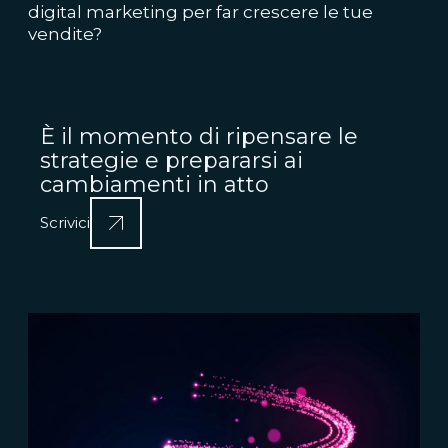
digital marketing per far crescere le tue
vendite?
È il momento di ripensare le
strategie e prepararsi ai
cambiamenti in atto
Scrivici