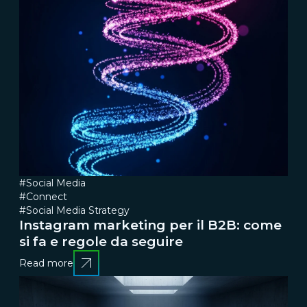
#Social Media
#Connect
#Social Media Strategy
Instagram marketing per il B2B: come
si fa e regole da seguire
Read more