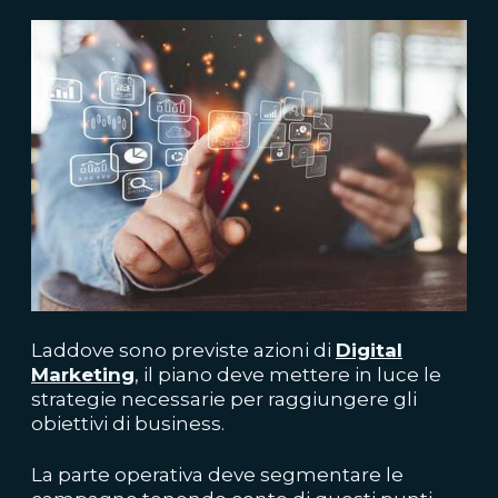
Laddove sono previste azioni di
Digital
Marketing
, il piano deve mettere in luce le
strategie necessarie per raggiungere gli
obiettivi di business.
La parte operativa deve segmentare le