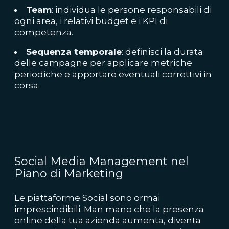
Team
: individua le persone responsabili di
ogni area, i relativi budget e i KPI di
competenza.
Sequenza temporale
: definisci la durata
delle campagne per applicare metriche
periodiche e apportare eventuali correttivi in
corsa.
Social Media Management nel
Piano di Marketing
Le piattaforme Social sono ormai
imprescindibili. Man mano che la presenza
online della tua azienda aumenta, diventa