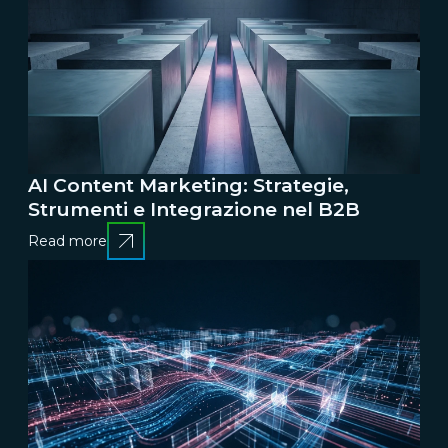
AI Content Marketing: Strategie,
Strumenti e Integrazione nel B2B
Read more