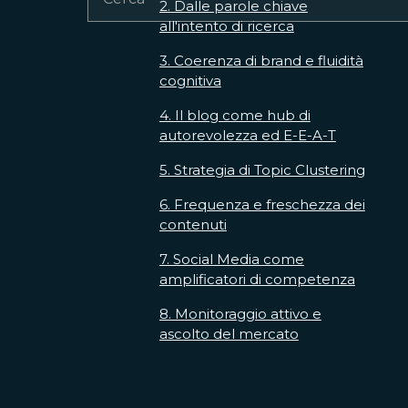
2. Dalle parole chiave
all'intento di ricerca
3. Coerenza di brand e fluidità
cognitiva
4. Il blog come hub di
autorevolezza ed E-E-A-T
5. Strategia di Topic Clustering
6. Frequenza e freschezza dei
contenuti
7. Social Media come
amplificatori di competenza
8. Monitoraggio attivo e
ascolto del mercato