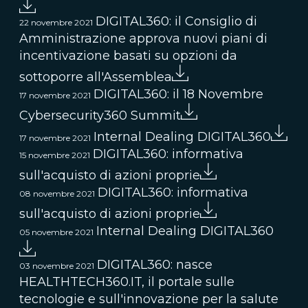
DIGITAL360: il Consiglio di
22 novembre 2021
Amministrazione approva nuovi piani di
incentivazione basati su opzioni da
sottoporre all'Assemblea
DIGITAL360: il 18 Novembre
17 novembre 2021
Cybersecurity360 Summit
Internal Dealing DIGITAL360
17 novembre 2021
DIGITAL360: informativa
15 novembre 2021
sull'acquisto di azioni proprie
DIGITAL360: informativa
08 novembre 2021
sull'acquisto di azioni proprie
Internal Dealing DIGITAL360
05 novembre 2021
DIGITAL360: nasce
03 novembre 2021
HEALTHTECH360.IT, il portale sulle
tecnologie e sull'innovazione per la salute