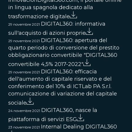
InnovacionDigital360.com, il portale online
in lingua spagnola dedicato alla
trasformazione digitale
DIGITAL360: informativa
29 novembre 2021
sull'acquisto di azioni proprie
DIGITAL360: apertura del
29 novembre 2021
quarto periodo di conversione del prestito
obbligazionario convertibile "DIGITAL360
convertibile 4,5% 2017-2022"
DIGITAL360: efficacia
29 novembre 2021
dell'aumento di capitale riservato e del
conferimento del 10% di ICTLab PA S.r.l.
comunicazione di variazione del capitale
sociale
DIGITAL360, nasce la
24 novembre 2021
piattaforma di servizi ESG
Internal Dealing DIGITAL360
23 novembre 2021