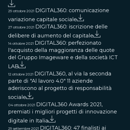
DIGITAL360: comunicazione
29 ottobre 2021
variazione capitale sociale
DIGITAL360: iscrizione delle
27 ottobre 2021
delibere di aumento del capitale
DIGITAL360: perfezionato
14 ottobre 2021
l'acquisto della maggioranza delle quote
del Gruppo Imageware e della società ICT
LAB
DIGITAL360, al via la seconda
12 ottobre 2021
parte di "Al lavoro 4.0" 11 aziende
aderiscono al progetto di responsabilità
sociale
DIGITAL360 Awards 2021,
04 ottobre 2021
premiati i migliori progetti di innovazione
digitale in Italia
DIGITAL360: 47 finalisti ai
29 settembre 2021