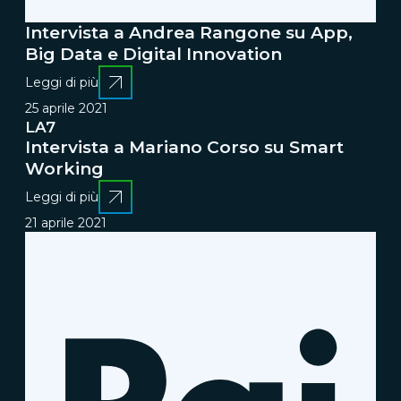
Intervista a Andrea Rangone su App,
Big Data e Digital Innovation
Leggi di più
25 aprile 2021
LA7
Intervista a Mariano Corso su Smart
Working
Leggi di più
21 aprile 2021