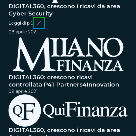
DIGITAL360, crescono i ricavi da area
Cyber Security
Leggi di più
08 aprile 2021
DIGITAL360: crescono ricavi
controllata P41-Partners4Innovation
08 aprile 2021
DIGITAL360, crescono i ricavi da area