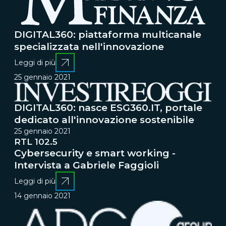
DIGITAL360: piattaforma multicanale
specializzata nell'innovazione
Leggi di più
25 gennaio 2021
DIGITAL360: nasce ESG360.IT, portale
dedicato all'innovazione sostenibile
25 gennaio 2021
RTL 102.5
Cybersecurity e smart working -
Intervista a Gabriele Faggioli
Leggi di più
14 gennaio 2021