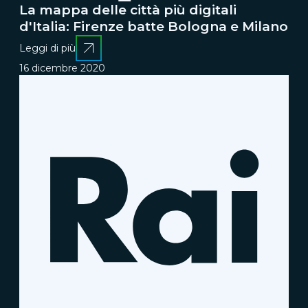
La mappa delle città più digitali
d'Italia: Firenze batte Bologna e Milano
Leggi di più
16 dicembre 2020