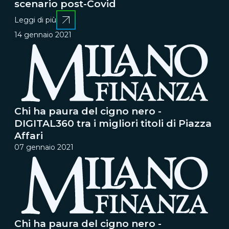
scenario post-Covid
Leggi di più
14 gennaio 2021
Chi ha paura del cigno nero -
DIGITAL360 tra i migliori titoli di Piazza
Affari
07 gennaio 2021
Chi ha paura del cigno nero -