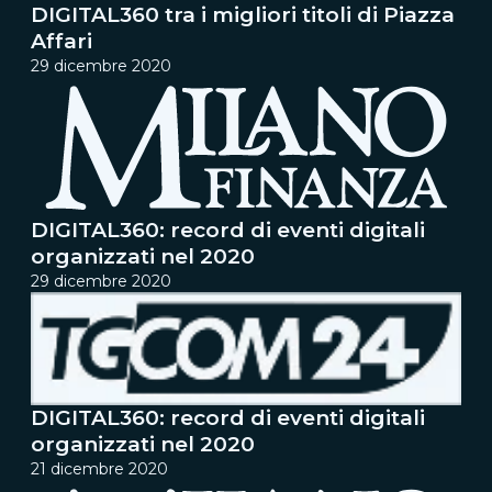
DIGITAL360 tra i migliori titoli di Piazza
Affari
29 dicembre 2020
DIGITAL360: record di eventi digitali
organizzati nel 2020
29 dicembre 2020
DIGITAL360: record di eventi digitali
organizzati nel 2020
21 dicembre 2020