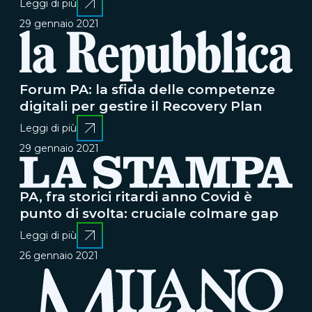
Leggi di più
29 gennaio 2021
Forum PA: la sfida delle competenze
digitali per gestire il Recovery Plan
Leggi di più
29 gennaio 2021
PA, fra storici ritardi anno Covid è
punto di svolta: cruciale colmare gap
Leggi di più
26 gennaio 2021