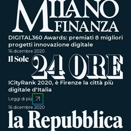
DIGITAL360 Awards: premiati 8 migliori
progetti innovazione digitale
16 dicembre 2020
ICityRank 2020, è Firenze la città più
digitale d'Italia
Leggi di più
16 dicembre 2020