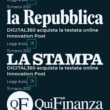
15 marzo 2021
DIGITAL360 acquista la testata online
Innovation Post
Leggi di più
15 marzo 2021
DIGITAL360 acquista la testata online
Innovation Post
Leggi di più
15 marzo 2021