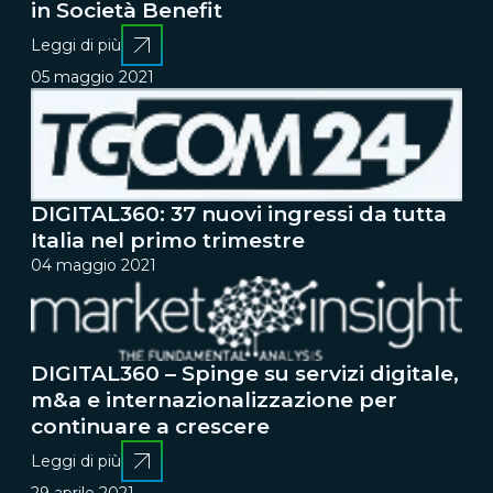
in Società Benefit
Leggi di più
05 maggio 2021
DIGITAL360: 37 nuovi ingressi da tutta
Italia nel primo trimestre
04 maggio 2021
DIGITAL360 – Spinge su servizi digitale,
m&a e internazionalizzazione per
continuare a crescere
Leggi di più