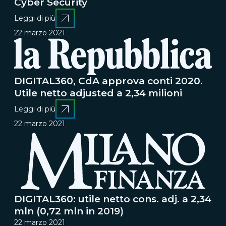
Cyber Security
Leggi di più
22 marzo 2021
DIGITAL360, CdA approva conti 2020.
Utile netto adjusted a 2,34 milioni
Leggi di più
22 marzo 2021
DIGITAL360: utile netto cons. adj. a 2,34
mln (0,72 mln in 2019)
22 marzo 2021