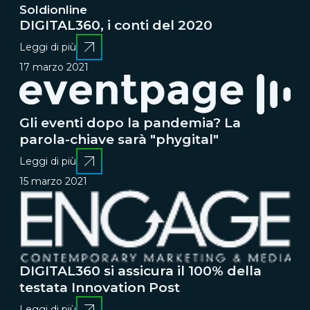
Soldionline
DIGITAL360, i conti del 2020
Leggi di più
17 marzo 2021
Gli eventi dopo la pandemia? La
parola-chiave sarà "phygital"
Leggi di più
15 marzo 2021
DIGITAL360 si assicura il 100% della
testata Innovation Post
Leggi di più