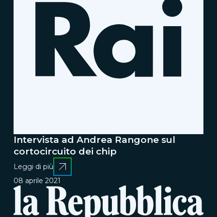
Intervista ad Andrea Rangone sul
cortocircuito dei chip
Leggi di più
08 aprile 2021