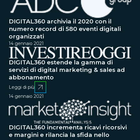
DIGITAL360 archivia il 2020 con il
numero record di 580 eventi digitali
organizzati
14 gennaio 2021
DIGITAL360 estende la gamma di
servizi di digital marketing & sales ad
abbonamento
Leggi di più
14 gennaio 2021
DIGITAL360 incrementa ricavi ricorsivi
e margini e rilancia la sfida nello