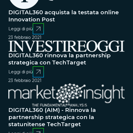
DIGITAL360 acquista la testata online
Innovation Post
Leggi di più
23 febbraio 2021
DIGITAL360 rinnova la partnership
strategica con TechTarget
Leggi di più
23 febbraio 2021
DIGITAL360 (AIM) - Rinnova la
partnership strategica con la
statunitense TechTarget