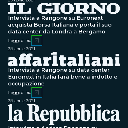
29 aprile 2021
Intervista a Rangone su Euronext
acquista Borsa Italiana e porta il suo
data center da Londra a Bergamo
Leggi di più
28 aprile 2021
Intervista a Rangone su data center
Euronext in Italia farà bene a indotto e
occupazione
Leggi di più
28 aprile 2021