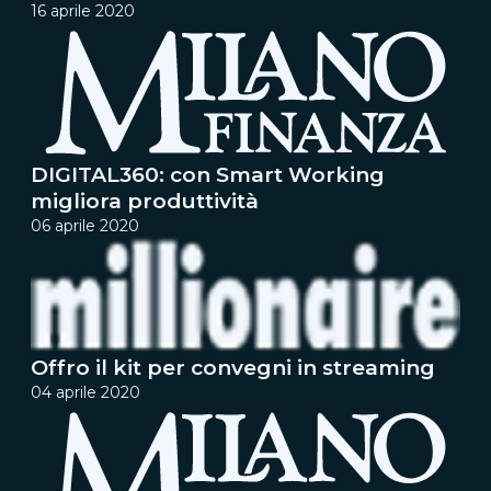
16 aprile 2020
DIGITAL360: con Smart Working
migliora produttività
06 aprile 2020
Offro il kit per convegni in streaming
04 aprile 2020