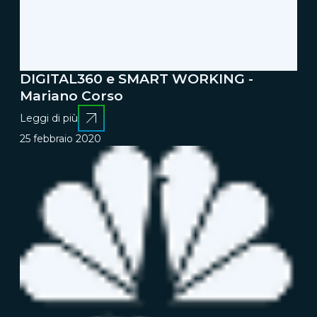
DIGITAL360 e SMART WORKING -
Mariano Corso
Leggi di più
25 febbraio 2020