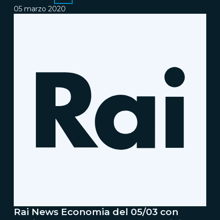
05 marzo 2020
Rai News Economia del 05/03 con