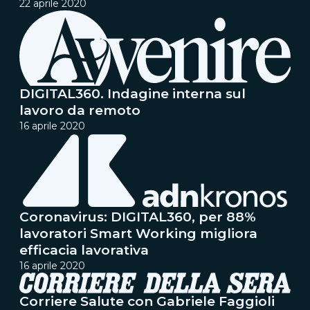
22 aprile 2020
DIGITAL360. Indagine interna sul
lavoro da remoto
16 aprile 2020
Coronavirus: DIGITAL360, per 88%
lavoratori Smart Working migliora
efficacia lavorativa
16 aprile 2020
Corriere Salute con Gabriele Faggioli