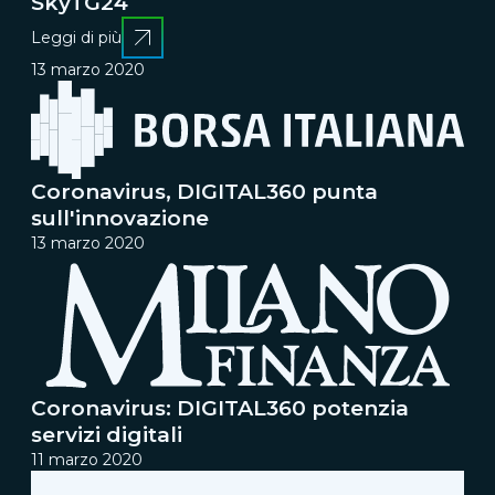
SkyTG24
Leggi di più
13 marzo 2020
Coronavirus, DIGITAL360 punta
sull'innovazione
13 marzo 2020
Coronavirus: DIGITAL360 potenzia
servizi digitali
11 marzo 2020