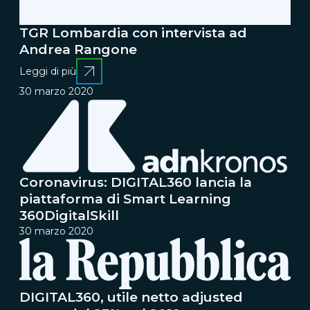
TGR Lombardia con intervista ad
Andrea Rangone
Leggi di più
30 marzo 2020
Coronavirus: DIGITAL360 lancia la
piattaforma di Smart Learning
360DigitalSkill
30 marzo 2020
DIGITAL360, utile netto adjusted