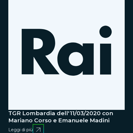
TGR Lombardia dell'11/03/2020 con
Mariano Corso e Emanuele Madini
Leggi di più