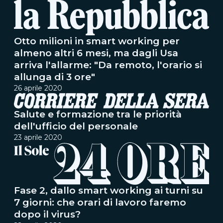
Otto milioni in smart working per
almeno altri 6 mesi, ma dagli Usa
arriva l'allarme: "Da remoto, l'orario si
allunga di 3 ore"
26 aprile 2020
Salute e formazione tra le priorità
dell'ufficio del personale
23 aprile 2020
Fase 2, dallo smart working ai turni su
7 giorni: che orari di lavoro faremo
dopo il virus?