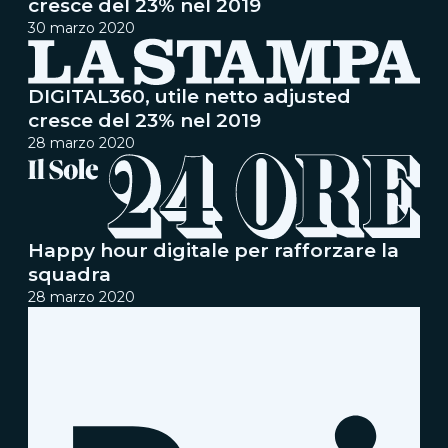
cresce del 23% nel 2019
30 marzo 2020
DIGITAL360, utile netto adjusted
cresce del 23% nel 2019
28 marzo 2020
Happy hour digitale per rafforzare la
squadra
28 marzo 2020