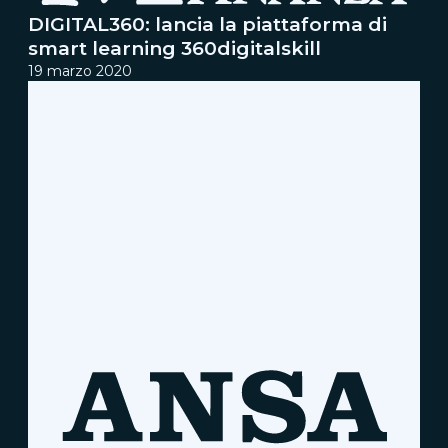
DIGITAL360: lancia la piattaforma di
smart learning 360digitalskill
19 marzo 2020