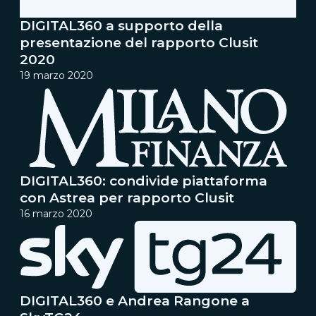
DIGITAL360 a supporto della
presentazione del rapporto Clusit
2020
19 marzo 2020
DIGITAL360: condivide piattaforma
con Astrea per rapporto Clusit
16 marzo 2020
DIGITAL360 e Andrea Rangone a