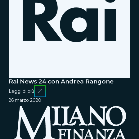
Rai News 24 con Andrea Rangone
Leggi di più
26 marzo 2020