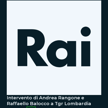
Intervento di Andrea Rangone e
Raffaello Balocco a Tgr Lombardia