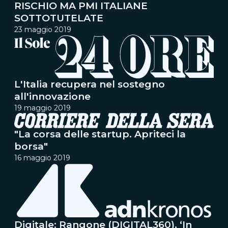
RISCHIO MA PMI ITALIANE
SOTTOTUTELATE
23 maggio 2019
L'Italia recupera nel sostegno
all'innovazione
19 maggio 2019
"La corsa delle startup. Apriteci la
borsa"
16 maggio 2019
Digitale: Rangone (DIGITAL360), ‘In