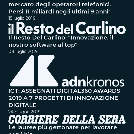
mercato degli operatori telefonici.
Persi 11 miliardi negli ultimi 9 anni"
15 luglio 2019
Il Resto Del Carlino: "Innovazione, il
nostro software al top"
08 luglio 2019
ICT: ASSEGNATI DIGITAL360 AWARDS
2019 A 7 PROGETTI DI INNOVAZIONE
DIGITALE
24 giugno 2019
Le lauree più gettonate per lavorare