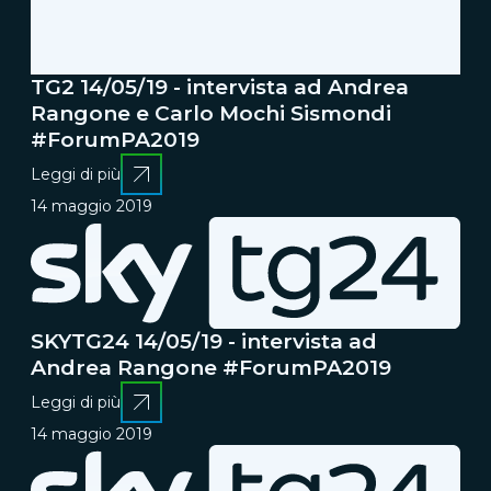
TG2 14/05/19 - intervista ad Andrea
Rangone e Carlo Mochi Sismondi
#ForumPA2019
Leggi di più
14 maggio 2019
SKYTG24 14/05/19 - intervista ad
Andrea Rangone #ForumPA2019
Leggi di più
14 maggio 2019