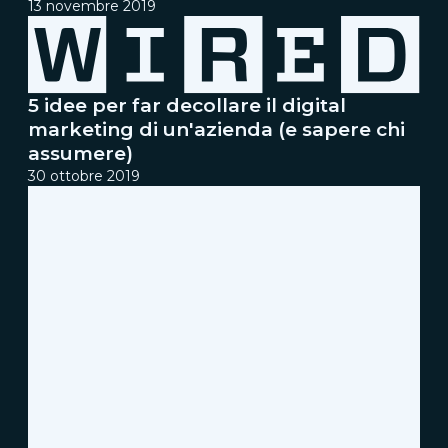
13 novembre 2019
5 idee per far decollare il digital
marketing di un'azienda (e sapere chi
assumere)
30 ottobre 2019