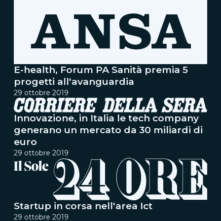
E-health, Forum PA Sanità premia 5
progetti all'avanguardia
29 ottobre 2019
Innovazione, in Italia le tech company
generano un mercato da 30 miliardi di
euro
29 ottobre 2019
Startup in corsa nell'area Ict
29 ottobre 2019