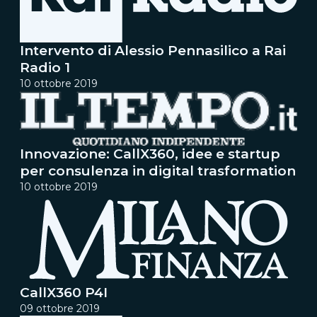
Intervento di Alessio Pennasilico a Rai
Radio 1
10 ottobre 2019
Innovazione: CallX360, idee e startup
per consulenza in digital trasformation
10 ottobre 2019
CallX360 P4I
09 ottobre 2019