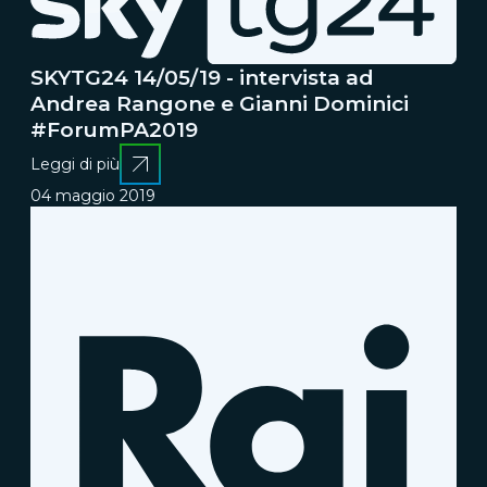
SKYTG24 14/05/19 - intervista ad
Andrea Rangone e Gianni Dominici
#ForumPA2019
Leggi di più
04 maggio 2019