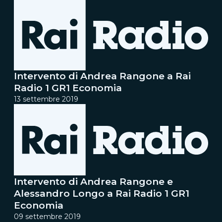
Intervento di Andrea Rangone a Rai
Radio 1 GR1 Economia
13 settembre 2019
Intervento di Andrea Rangone e
Alessandro Longo a Rai Radio 1 GR1
Economia
09 settembre 2019