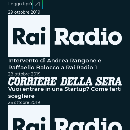
Leggi di più
29 ottobre 2019
Intervento di Andrea Rangone e
Raffaello Balocco a Rai Radio 1
28 ottobre 2019
Vuoi entrare in una Startup? Come farti
scegliere
26 ottobre 2019