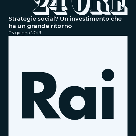
Strategie social? Un investimento che
ha un grande ritorno
05 giugno 2019