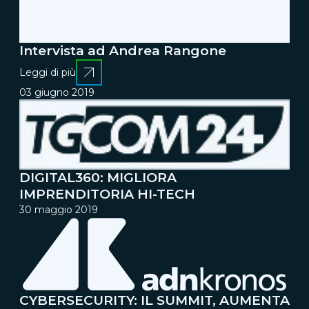
Intervista ad Andrea Rangone
Leggi di più
03 giugno 2019
DIGITAL360: MIGLIORA
IMPRENDITORIA HI-TECH
30 maggio 2019
CYBERSECURITY: IL SUMMIT, AUMENTA