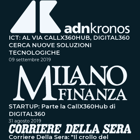
ICT: AL VIA CALLX360HUB, DIGITAL360
CERCA NUOVE SOLUZIONI
TECNOLOGICHE
09 settembre 2019
STARTUP: Parte la CallX360Hub di
DIGITAL360
31 agosto 2019
Corriere Della Sera: "Il crollo del