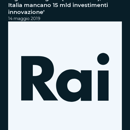
Italia mancano 15 mld investimenti
innovazione'
14 maggio 2019