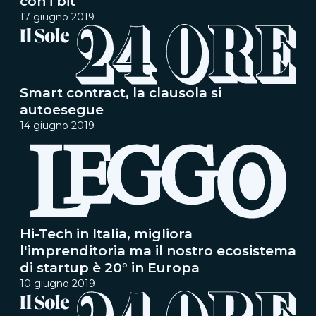
con i bit
17 giugno 2019
Smart contract, la clausola si
autoesegue
14 giugno 2019
Hi-Tech in Italia, migliora
l'imprenditoria ma il nostro ecosistema
di startup è 20° in Europa
10 giugno 2019