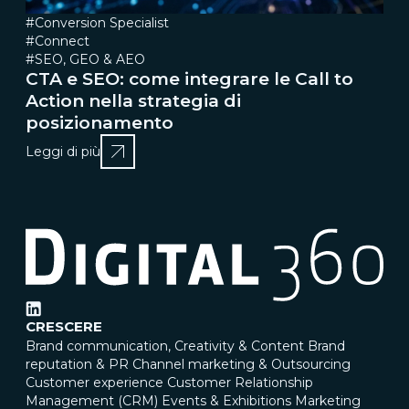
#Conversion Specialist
#Connect
#SEO, GEO & AEO
CTA e SEO: come integrare le Call to
Action nella strategia di
posizionamento
Leggi di più
CRESCERE
Brand communication, Creativity & Content
Brand
reputation & PR
Channel marketing & Outsourcing
Customer experience
Customer Relationship
Management (CRM)
Events & Exhibitions
Marketing