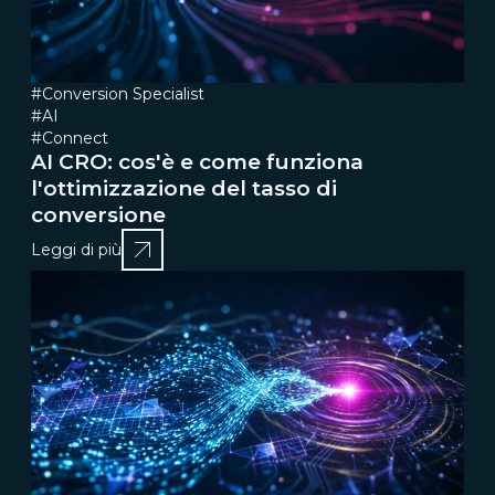
#Conversion Specialist
#AI
#Connect
AI CRO: cos'è e come funziona
l'ottimizzazione del tasso di
conversione
Leggi di più