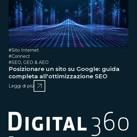
#Sito Internet
#Connect
#SEO, GEO & AEO
Posizionare un sito su Google: guida
completa all'ottimizzazione SEO
Leggi di più