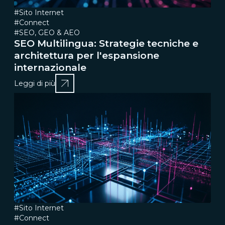
#Sito Internet
#Connect
#SEO, GEO & AEO
SEO Multilingua: Strategie tecniche e
architettura per l'espansione
internazionale
Leggi di più
#Sito Internet
#Connect