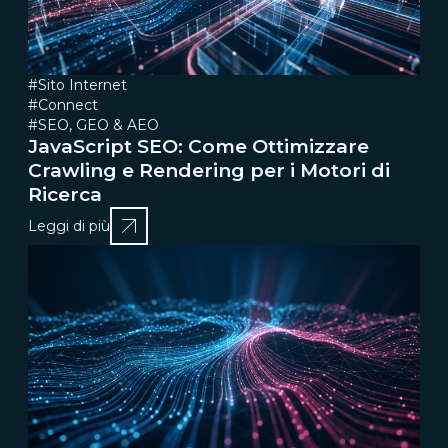
#Sito Internet
#Connect
#SEO, GEO & AEO
JavaScript SEO: Come Ottimizzare
Crawling e Rendering per i Motori di
Ricerca
Leggi di più