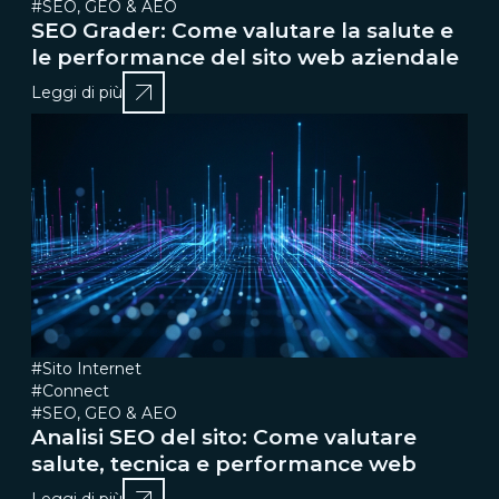
#SEO, GEO & AEO
SEO Grader: Come valutare la salute e
le performance del sito web aziendale
Leggi di più
#Sito Internet
#Connect
#SEO, GEO & AEO
Analisi SEO del sito: Come valutare
salute, tecnica e performance web
Leggi di più