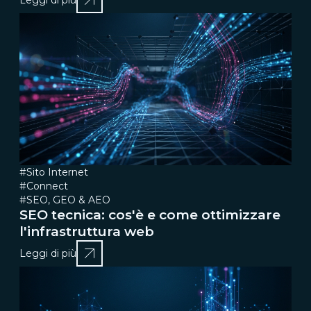
#Sito Internet
#Connect
#SEO, GEO & AEO
SEO tecnica: cos'è e come ottimizzare
l'infrastruttura web
Leggi di più