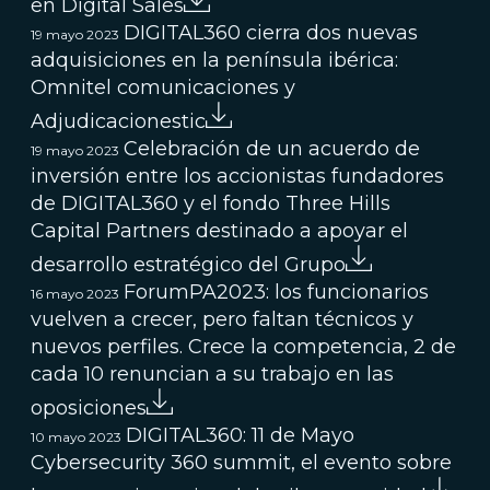
en Digital Sales
DIGITAL360 cierra dos nuevas
19 mayo 2023
adquisiciones en la península ibérica:
Omnitel comunicaciones y
Adjudicacionestic
Celebración de un acuerdo de
19 mayo 2023
inversión entre los accionistas fundadores
de DIGITAL360 y el fondo Three Hills
Capital Partners destinado a apoyar el
desarrollo estratégico del Grupo
ForumPA2023: los funcionarios
16 mayo 2023
vuelven a crecer, pero faltan técnicos y
nuevos perfiles. Crece la competencia, 2 de
cada 10 renuncian a su trabajo en las
oposiciones
DIGITAL360: 11 de Mayo
10 mayo 2023
Cybersecurity 360 summit, el evento sobre