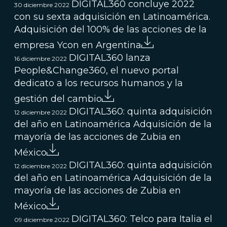
DIGITAL360 concluye 2022
30 diciembre 2022
con su sexta adquisición en Latinoamérica.
Adquisición del 100% de las acciones de la
empresa Ycon en Argentina
DIGITAL360 lanza
16 diciembre 2022
People&Change360, el nuevo portal
dedicato a los recursos humanos y la
gestión del cambio
DIGITAL360: quinta adquisición
12 diciembre 2022
del año en Latinoamérica Adquisición de la
mayoría de las acciones de Zubia en
México
DIGITAL360: quinta adquisición
12 diciembre 2022
del año en Latinoamérica Adquisición de la
mayoría de las acciones de Zubia en
México
DIGITAL360: Telco para Italia el
09 diciembre 2022