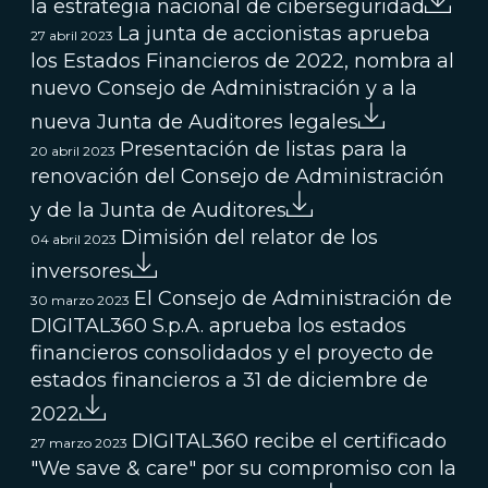
la estrategia nacional de ciberseguridad
La junta de accionistas aprueba
27 abril 2023
los Estados Financieros de 2022, nombra al
nuevo Consejo de Administración y a la
nueva Junta de Auditores legales
Presentación de listas para la
20 abril 2023
renovación del Consejo de Administración
y de la Junta de Auditores
Dimisión del relator de los
04 abril 2023
inversores
El Consejo de Administración de
30 marzo 2023
DIGITAL360 S.p.A. aprueba los estados
financieros consolidados y el proyecto de
estados financieros a 31 de diciembre de
2022
DIGITAL360 recibe el certificado
27 marzo 2023
"We save & care" por su compromiso con la