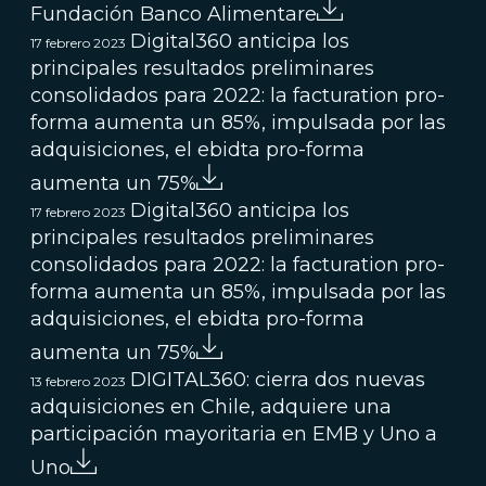
Fundación Banco Alimentare
Digital360 anticipa los
17 febrero 2023
principales resultados preliminares
consolidados para 2022: la facturation pro-
forma aumenta un 85%, impulsada por las
adquisiciones, el ebidta pro-forma
aumenta un 75%
Digital360 anticipa los
17 febrero 2023
principales resultados preliminares
consolidados para 2022: la facturation pro-
forma aumenta un 85%, impulsada por las
adquisiciones, el ebidta pro-forma
aumenta un 75%
DIGITAL360: cierra dos nuevas
13 febrero 2023
adquisiciones en Chile, adquiere una
participación mayoritaria en EMB y Uno a
Uno