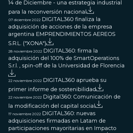
14 de Diciembre - una estrategia industrial
para la reconversión nacional
DIGITAL360 finaliza la
07 diciembre 2022
adquisición de acciones de la empresa
argentina EMPRENDIMIENTOS AEREOS
S.R.L. ("XONA")
DIGITAL360: firma la
28 noviembre 2022
adquisición del 100% de SmartOperations
S.r.l. , spin-off de la Universidad de Florencia
DIGITAL360 aprueba su
22 noviembre 2022
primer informe de sostenibilidad
Digital360: Comunicación de
22 noviembre 2022
la modificación del capital social
DIGITAL360: nuevas
17 noviembre 2022
adquisiciones firmadas en Latam de
participaciones mayoritarias en Impacto