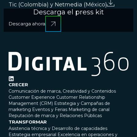
Tic (Colombia) y Netmedia (México)
Descarga el press kit
Descarga ahora
CRECER
Comunicación de marca, Creatividad y Contenidos
Customer Experience
Customer Relationship
Management (CRM)
Estrategia y Campañas de
marketing
Eventos y Ferias
Marketing de canal
Reputación de marca y Relaciones Públicas
TRANSFORMAR
Asistencia técnica y Desarrollo de capacidades
Estrategia empresarial
Excelencia en operaciones y