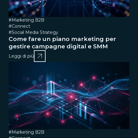
#Marketing B2B
#Connect
#Social Media Strategy
Come fare un piano marketing per
gestire campagne digital e SMM
Leggi di più
#Marketing B2B