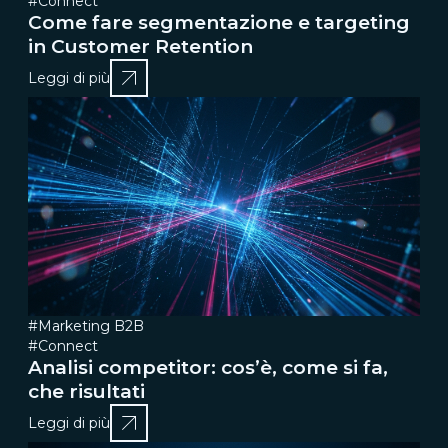
#Connect
Come fare segmentazione e targeting
in Customer Retention
Leggi di più
#Marketing B2B
#Connect
Analisi competitor: cos’è, come si fa,
che risultati
Leggi di più