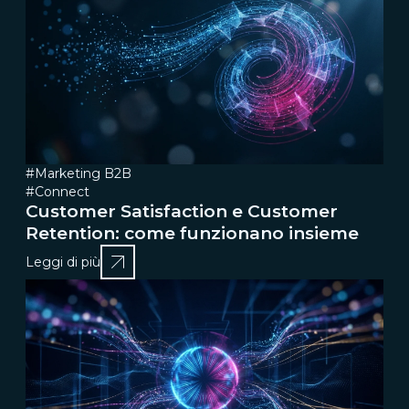
#Marketing B2B
#Connect
Customer Satisfaction e Customer
Retention: come funzionano insieme
Leggi di più