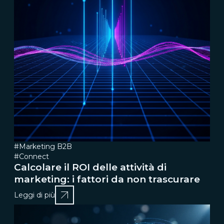
#Marketing B2B
#Connect
Calcolare il ROI delle attività di
marketing: i fattori da non trascurare
Leggi di più