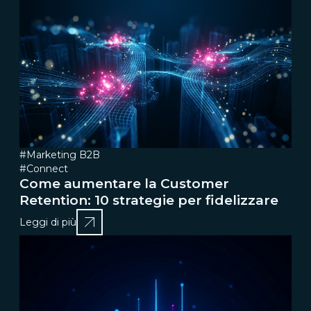
#Marketing B2B
#Connect
Come aumentare la Customer
Retention: 10 strategie per fidelizzare
Leggi di più